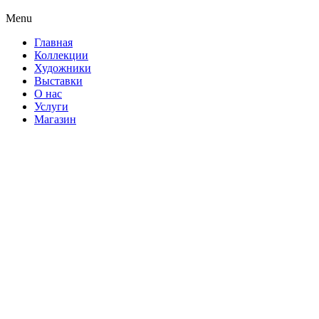
Menu
Главная
Коллекции
Художники
Выставки
О нас
Услуги
Магазин