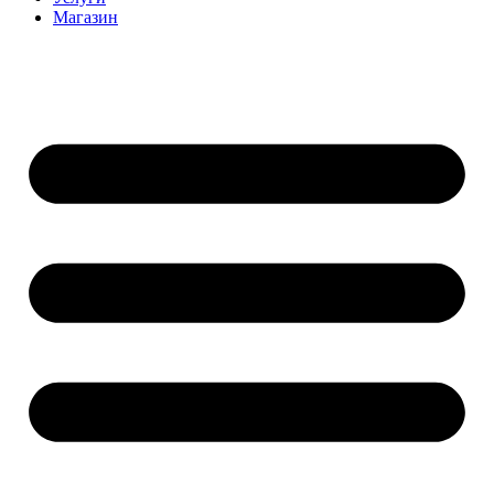
Магазин