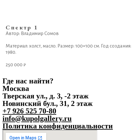
Спектр 1
Автор: Владимир Сомов
Материал: холст, масло. Размер: 100×100 см. Год создания:
1980.
250 000 ₽
Где нас найти?
Москва
Тверская ул., д. 3, -2 этаж
Новинский бул., 31, 2 этаж
+7 926 525 70-80
info@kupolgallery.ru
Политика конфиденциальности