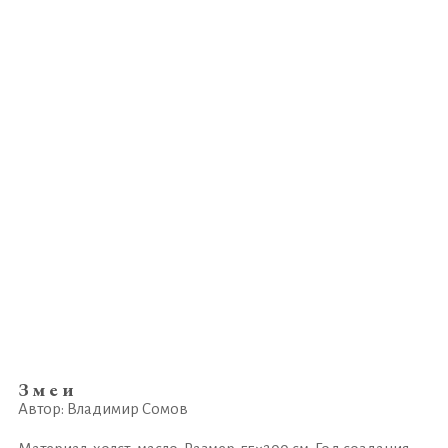
Змеи
Автор: Владимир Сомов