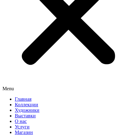
Menu
Главная
Коллекции
Художники
Выставки
О нас
Услуги
Магазин