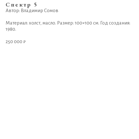
Спектр 5
Автор: Владимир Сомов
Материал: холст, масло. Размер: 100×100 см. Год создания:
1980.
250 000 ₽