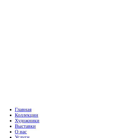
Главная
Коллекции
Художники
Выставки
О нас
Услуги