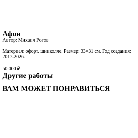
Афон
Автор: Михаил Рогов
Материал: офорт, шинколле. Размер: 33×31 см. Год создания:
2017-2026.
50 000 ₽
Другие работы
ВАМ МОЖЕТ ПОНРАВИТЬСЯ