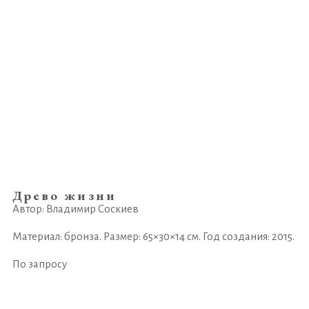
Древо жизни
Автор: Владимир Соскиев
Материал: бронза. Размер: 65×30×14 см. Год создания: 2015.
По запросу