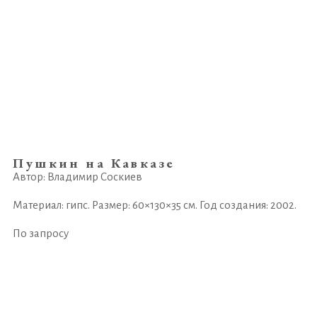
Пушкин на Кавказе
Автор: Владимир Соскиев
Материал: гипс. Размер: 60×130×35 см. Год создания: 2002.
По запросу