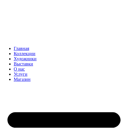
Главная
Коллекции
Художники
Выставки
О нас
Услуги
Магазин