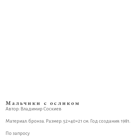
Мальчики с осликом
Автор: Владимир Соскиев
Материал: бронза. Размер: 52×40×21 см. Год создания: 1981.
По запросу