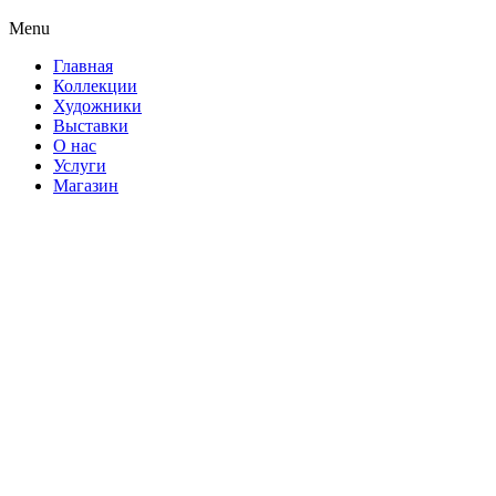
Menu
Главная
Коллекции
Художники
Выставки
О нас
Услуги
Магазин