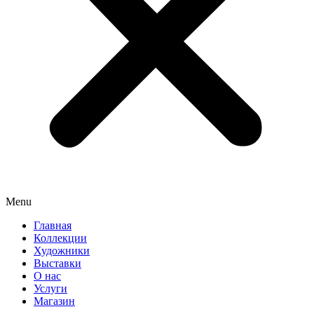
Menu
Главная
Коллекции
Художники
Выставки
О нас
Услуги
Магазин