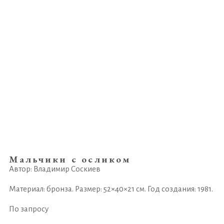
Мальчики с осликом
Автор: Владимир Соскиев
Материал: бронза. Размер: 52×40×21 см. Год создания: 1981.
По запросу