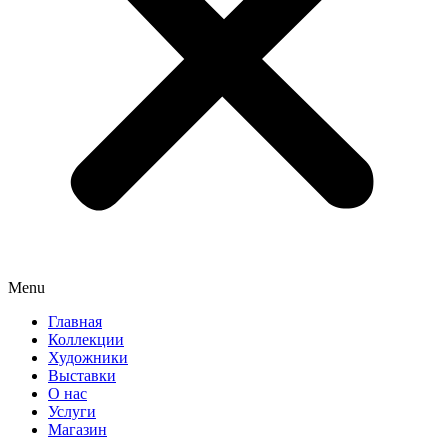
Menu
Главная
Коллекции
Художники
Выставки
О нас
Услуги
Магазин