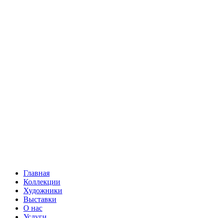
Главная
Коллекции
Художники
Выставки
О нас
Услуги