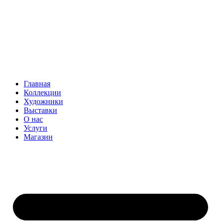
Главная
Коллекции
Художники
Выставки
О нас
Услуги
Магазин