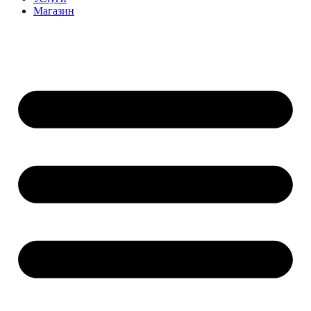
Магазин