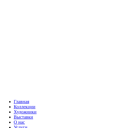
Главная
Коллекции
Художники
Выставки
О нас
Услуги