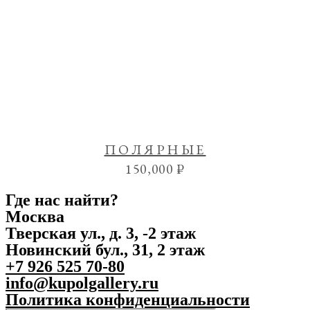
ПОЛЯРНЫЕ
150,000
₽
Где нас найти?
Москва
Тверская ул., д. 3, -2 этаж
Новинский бул., 31, 2 этаж
+7 926 525 70-80
info@kupolgallery.ru
Политика конфиденциальности