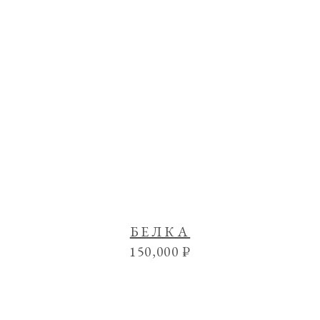
БЕЛКА
150,000
₽