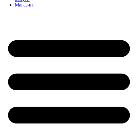
Магазин