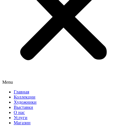
Menu
Главная
Коллекции
Художники
Выставки
О нас
Услуги
Магазин