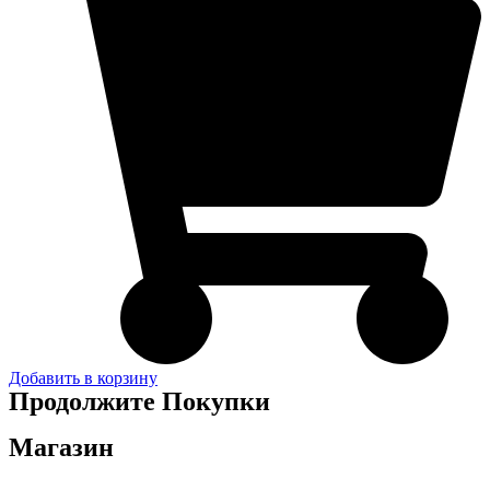
Добавить в корзину
Продолжите Покупки
Магазин