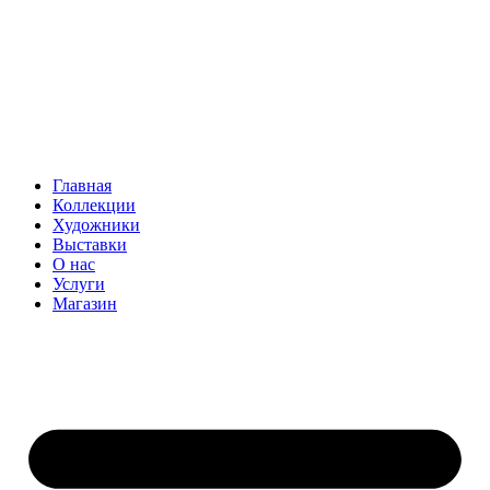
Главная
Коллекции
Художники
Выставки
О нас
Услуги
Магазин