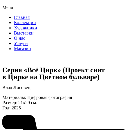
Menu
Главная
Коллекции
Художники
Выставки
О нас
Услуги
Магазин
Серия «Всё Цирк» (Проект снят
в Цирке на Цветном бульваре)
Влад Лисовец
Материалы: Цифровая фотография
Размер: 21х29 см.
Год: 2025