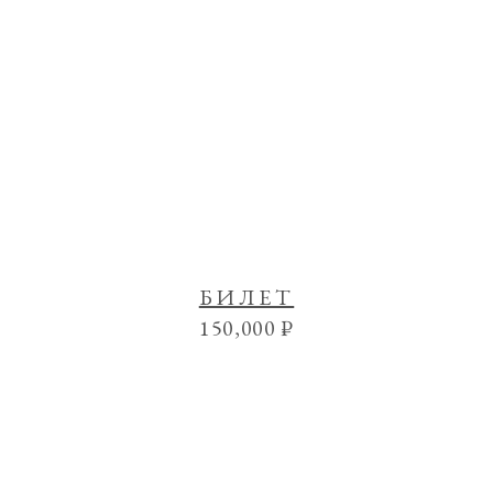
БИЛЕТ
150,000
₽