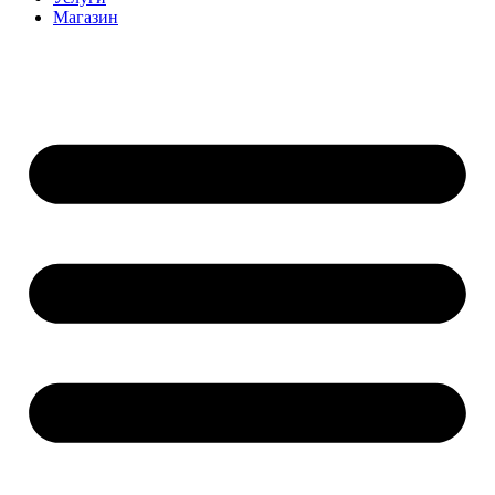
Магазин