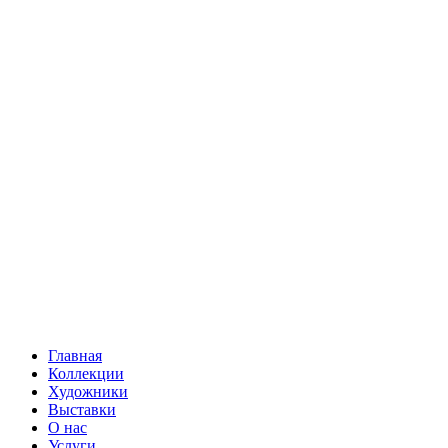
Главная
Коллекции
Художники
Выставки
О нас
Услуги