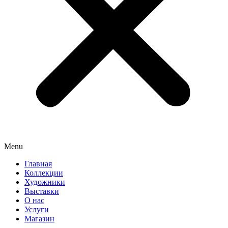
Menu
Главная
Коллекции
Художники
Выставки
О нас
Услуги
Магазин