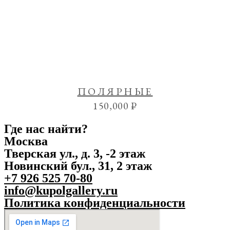
ПОЛЯРНЫЕ
150,000
₽
Где нас найти?
Москва
Тверская ул., д. 3, -2 этаж
Новинский бул., 31, 2 этаж
+7 926 525 70-80
info@kupolgallery.ru
Политика конфиденциальности