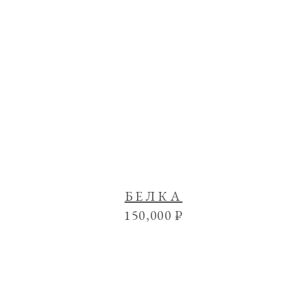
БЕЛКА
150,000
₽