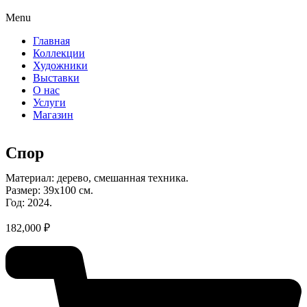
Menu
Главная
Коллекции
Художники
Выставки
О нас
Услуги
Магазин
Спор
Материал: дерево, смешанная техника.
Размер: 39х100 см.
Год: 2024.
182,000
₽