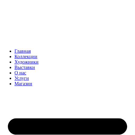
Главная
Коллекции
Художники
Выставки
О нас
Услуги
Магазин