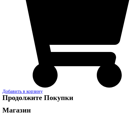
Добавить в корзину
Продолжите Покупки
Магазин