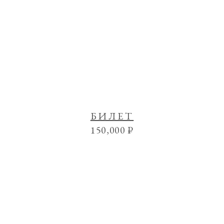
БИЛЕТ
150,000
₽