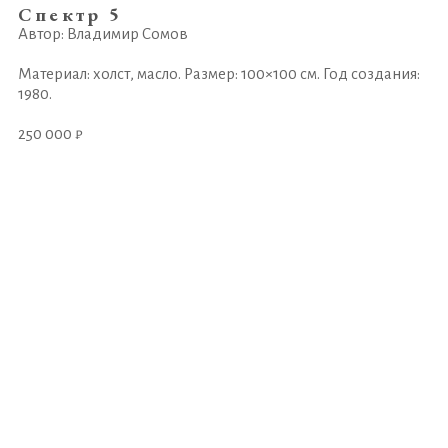
Спектр 5
Автор: Владимир Сомов
Материал: холст, масло. Размер: 100×100 см. Год создания:
1980.
250 000 ₽