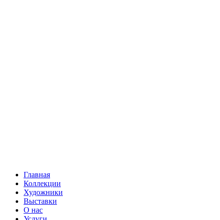
Главная
Коллекции
Художники
Выставки
О нас
Услуги