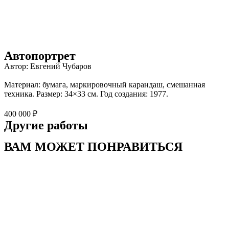
Автопортрет
Автор: Евгений Чубаров
Материал: бумага, маркировочный карандаш, смешанная
техника. Размер: 34×33 см. Год создания: 1977.
400 000 ₽
Другие работы
ВАМ МОЖЕТ ПОНРАВИТЬСЯ