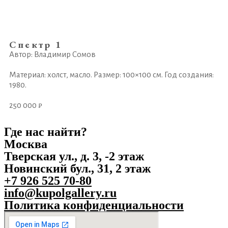
Спектр 1
Автор: Владимир Сомов
Материал: холст, масло. Размер: 100×100 см. Год создания:
1980.
250 000 ₽
Где нас найти?
Москва
Тверская ул., д. 3, -2 этаж
Новинский бул., 31, 2 этаж
+7 926 525 70-80
info@kupolgallery.ru
Политика конфиденциальности