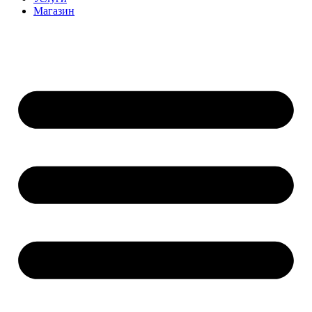
Магазин