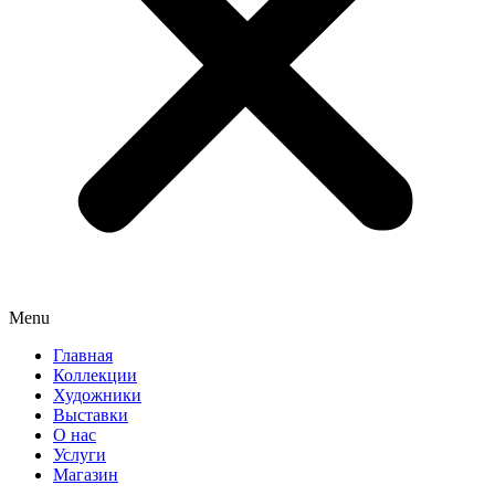
Menu
Главная
Коллекции
Художники
Выставки
О нас
Услуги
Магазин