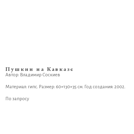
Пушкин на Кавказе
Автор: Владимир Соскиев
Материал: гипс. Размер: 60×130×35 см. Год создания: 2002.
По запросу