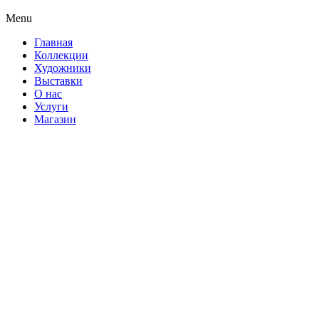
Menu
Главная
Коллекции
Художники
Выставки
О нас
Услуги
Магазин