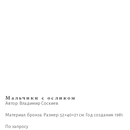
Мальчики с осликом
Автор: Владимир Соскиев
Материал: бронза. Размер: 52×40×21 см. Год создания: 1981.
По запросу