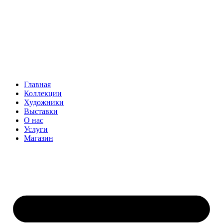
Главная
Коллекции
Художники
Выставки
О нас
Услуги
Магазин