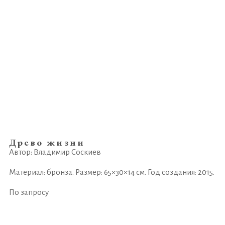
Древо жизни
Автор: Владимир Соскиев
Материал: бронза. Размер: 65×30×14 см. Год создания: 2015.
По запросу