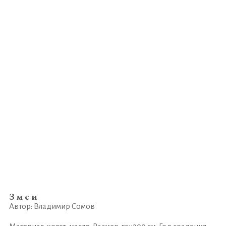
Змеи
Автор: Владимир Сомов