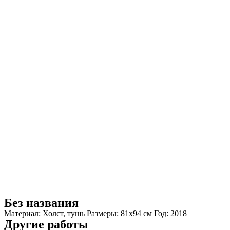
Без названия
Материал: Холст, тушь Размеры: 81x94 см Год: 2018
Другие работы