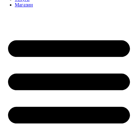
Магазин