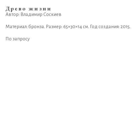
Древо жизни
Автор: Владимир Соскиев
Материал: бронза. Размер: 65×30×14 см. Год создания: 2015.
По запросу