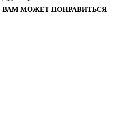
ВАМ МОЖЕТ ПОНРАВИТЬСЯ