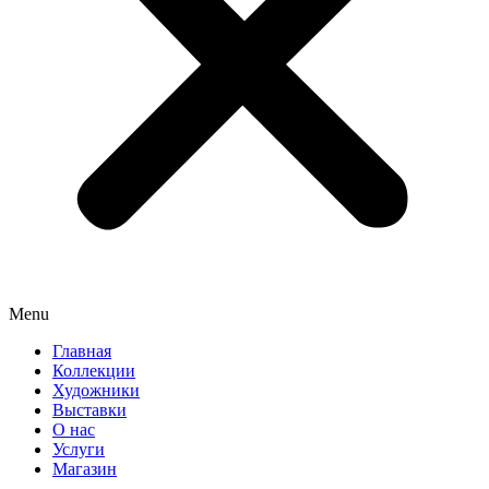
Menu
Главная
Коллекции
Художники
Выставки
О нас
Услуги
Магазин