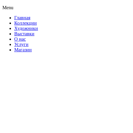
Menu
Главная
Коллекции
Художники
Выставки
О нас
Услуги
Магазин