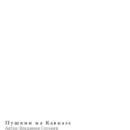
Пушкин на Кавказе
Автор: Владимир Соскиев