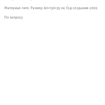
Материал: гипс. Размер: 60×130×35 см. Год создания: 2002.
По запросу