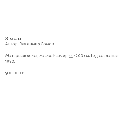
Змеи
Автор: Владимир Сомов
Материал: холст, масло. Размер: 55×200 см. Год создания:
1980.
500 000 ₽