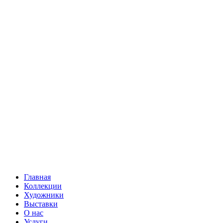
Главная
Коллекции
Художники
Выставки
О нас
Услуги