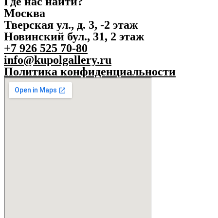
Где нас найти?
Москва
Тверская ул., д. 3, -2 этаж
Новинский бул., 31, 2 этаж
+7 926 525 70-80
info@kupolgallery.ru
Политика конфиденциальности