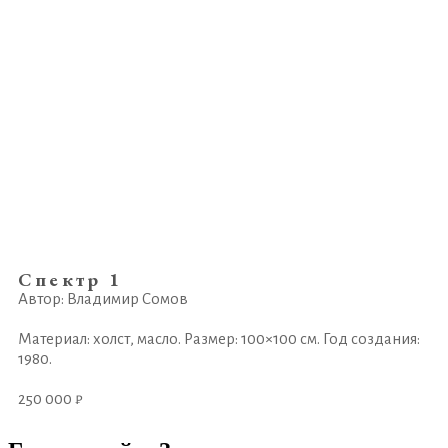
Спектр 1
Автор: Владимир Сомов
Материал: холст, масло. Размер: 100×100 см. Год создания:
1980.
250 000 ₽