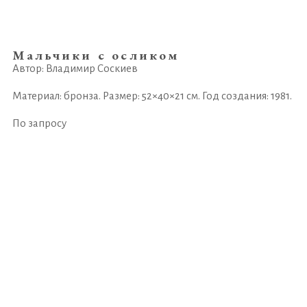
Мальчики с осликом
Автор: Владимир Соскиев
Материал: бронза. Размер: 52×40×21 см. Год создания: 1981.
По запросу