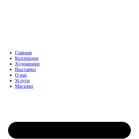
Главная
Коллекции
Художники
Выставки
О нас
Услуги
Магазин