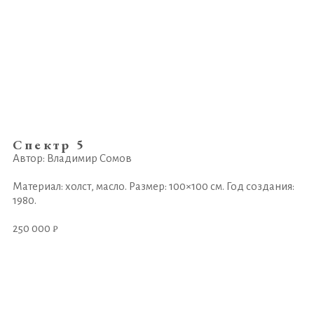
Спектр 5
Автор: Владимир Сомов
Материал: холст, масло. Размер: 100×100 см. Год создания:
1980.
250 000 ₽