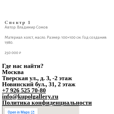
Спектр 1
Автор: Владимир Сомов
Материал: холст, масло. Размер: 100×100 см. Год создания:
1980.
250 000 ₽
Где нас найти?
Москва
Тверская ул., д. 3, -2 этаж
Новинский бул., 31, 2 этаж
+7 926 525 70-80
info@kupolgallery.ru
Политика конфиденциальности