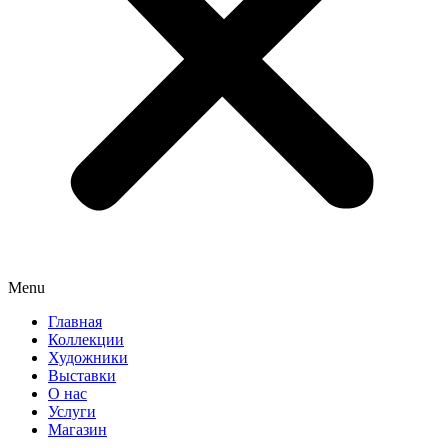
Menu
Главная
Коллекции
Художники
Выставки
О нас
Услуги
Магазин