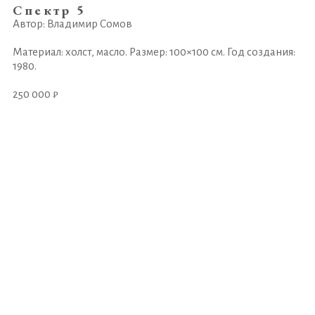
Спектр 5
Автор: Владимир Сомов
Материал: холст, масло. Размер: 100×100 см. Год создания:
1980.
250 000 ₽