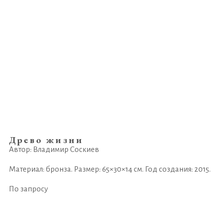
Древо жизни
Автор: Владимир Соскиев
Материал: бронза. Размер: 65×30×14 см. Год создания: 2015.
По запросу