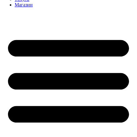
Магазин