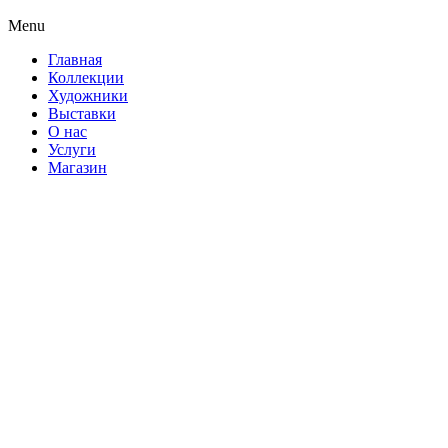
Menu
Главная
Коллекции
Художники
Выставки
О нас
Услуги
Магазин