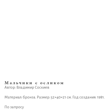
Мальчики с осликом
Автор: Владимир Соскиев
Материал: бронза. Размер: 52×40×21 см. Год создания: 1981.
По запросу