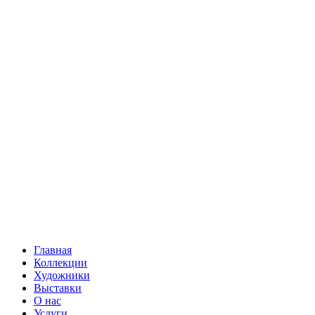
Главная
Коллекции
Художники
Выставки
О нас
Услуги