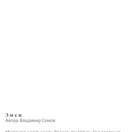
Змеи
Автор: Владимир Сомов