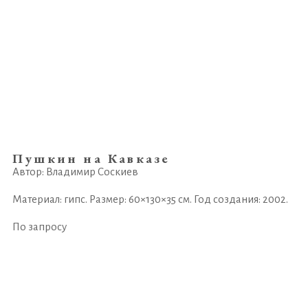
Пушкин на Кавказе
Автор: Владимир Соскиев
Материал: гипс. Размер: 60×130×35 см. Год создания: 2002.
По запросу