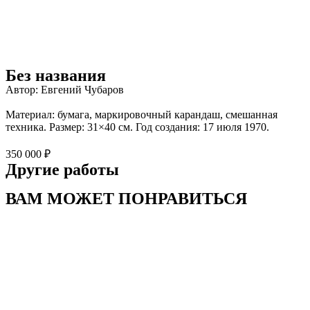
Без названия
Автор: Евгений Чубаров
Материал: бумага, маркировочный карандаш, смешанная
техника. Размер: 31×40 см. Год создания: 17 июля 1970.
350 000 ₽
Другие работы
ВАМ МОЖЕТ ПОНРАВИТЬСЯ