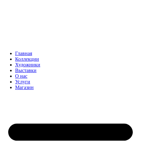
Главная
Коллекции
Художники
Выставки
О нас
Услуги
Магазин