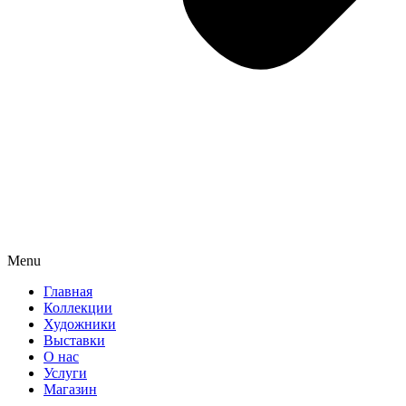
Menu
Главная
Коллекции
Художники
Выставки
О нас
Услуги
Магазин