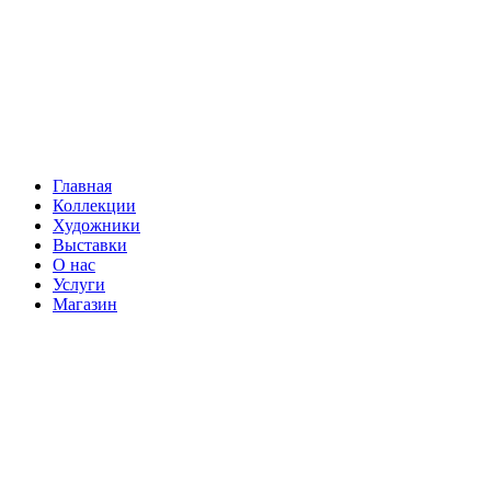
Главная
Коллекции
Художники
Выставки
О нас
Услуги
Магазин