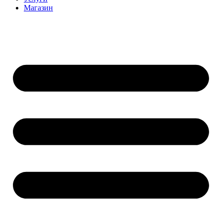
Магазин