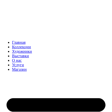
Главная
Коллекции
Художники
Выставки
О нас
Услуги
Магазин