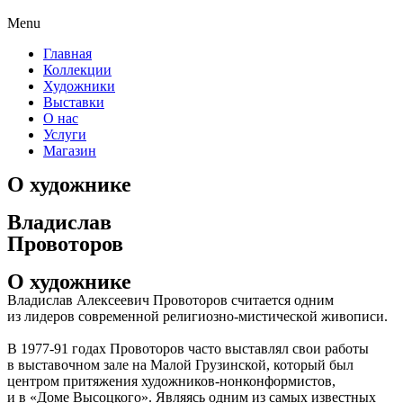
Menu
Главная
Коллекции
Художники
Выставки
О нас
Услуги
Магазин
О художнике
Владислав
Провоторов
О художнике
Владислав Алексеевич Провоторов считается одним
из лидеров современной религиозно-мистической живописи.
В 1977-91 годах Провоторов часто выставлял свои работы
в выставочном зале на Малой Грузинской, который был
центром притяжения художников-нонконформистов,
и в «Доме Высоцкого». Являясь одним из самых известных