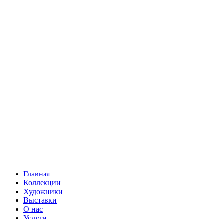
Главная
Коллекции
Художники
Выставки
О нас
Услуги