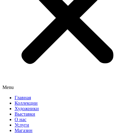
Menu
Главная
Коллекции
Художники
Выставки
О нас
Услуги
Магазин