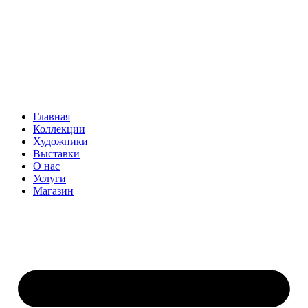
Главная
Коллекции
Художники
Выставки
О нас
Услуги
Магазин