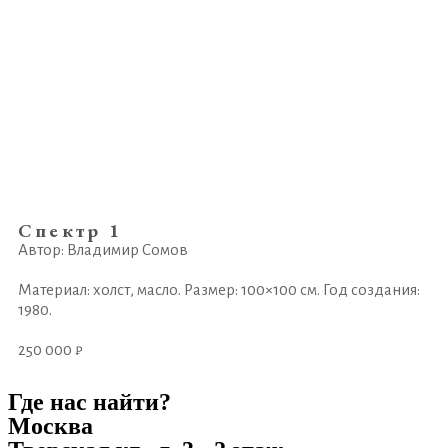
Спектр 1
Автор: Владимир Сомов
Материал: холст, масло. Размер: 100×100 см. Год создания:
1980.
250 000 ₽
Где нас найти?
Москва