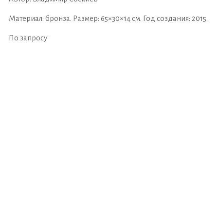
Материал: бронза. Размер: 65×30×14 см. Год создания: 2015.
По запросу