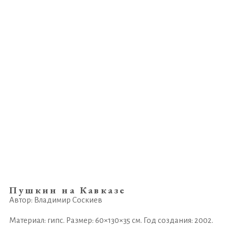
Пушкин на Кавказе
Автор: Владимир Соскиев
Материал: гипс. Размер: 60×130×35 см. Год создания: 2002.