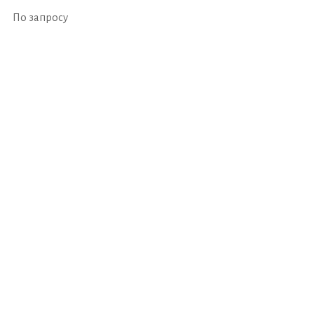
По запросу