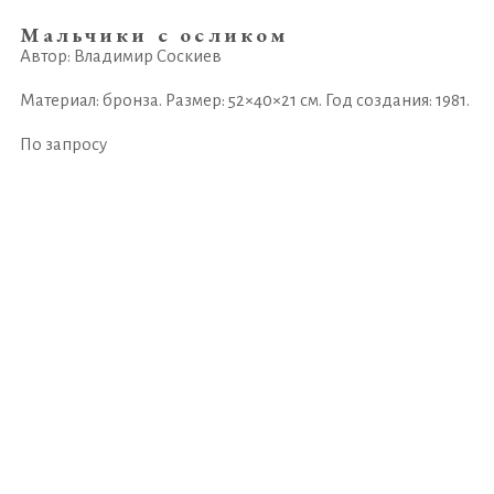
Мальчики с осликом
Автор: Владимир Соскиев
Материал: бронза. Размер: 52×40×21 см. Год создания: 1981.
По запросу