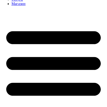
Магазин