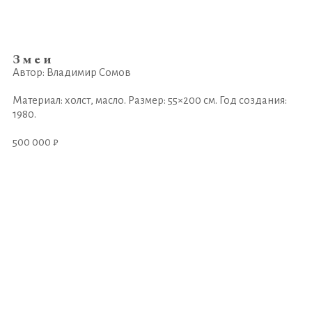
Змеи
Автор: Владимир Сомов
Материал: холст, масло. Размер: 55×200 см. Год создания:
1980.
500 000 ₽