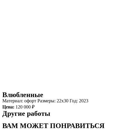
Влюбленные
Материал: офорт Размеры: 22х30 Год: 2023
Цена:
120 000 ₽
Другие работы
ВАМ МОЖЕТ ПОНРАВИТЬСЯ