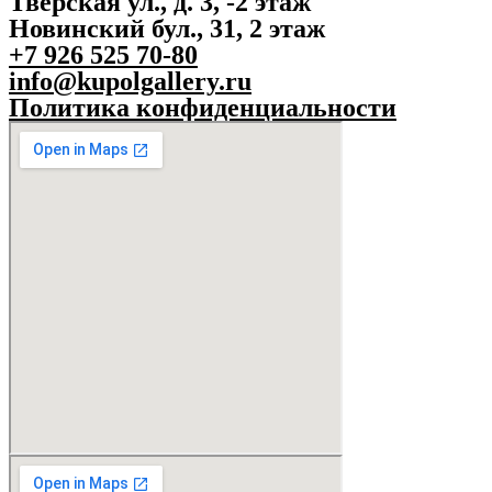
Тверская ул., д. 3, -2 этаж
Новинский бул., 31, 2 этаж
+7 926 525 70-80
info@kupolgallery.ru
Политика конфиденциальности