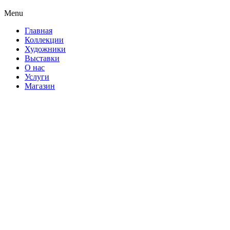
Menu
Главная
Коллекции
Художники
Выставки
О нас
Услуги
Магазин