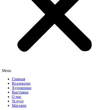
Menu
Главная
Коллекции
Художники
Выставки
О нас
Услуги
Магазин