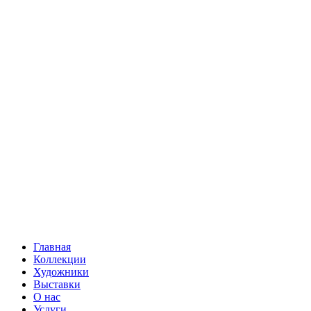
Главная
Коллекции
Художники
Выставки
О нас
Услуги