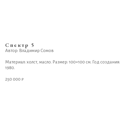
Спектр 5
Автор: Владимир Сомов
Материал: холст, масло. Размер: 100×100 см. Год создания:
1980.
250 000 ₽