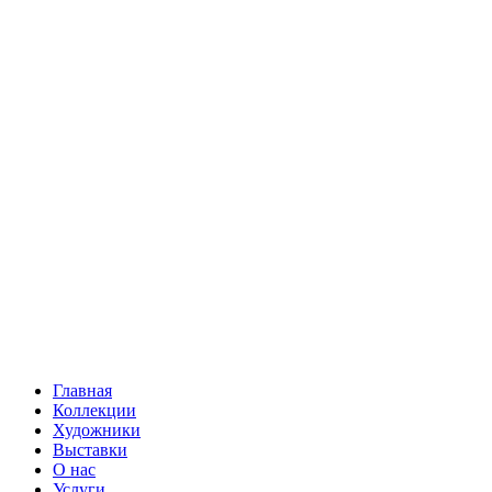
Главная
Коллекции
Художники
Выставки
О нас
Услуги