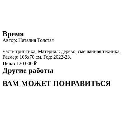
Время
Автор: Наталия Толстая
Часть триптиха. Материал: дерево, смешанная техника.
Размер: 105х70 см. Год: 2022-23.
Цена:
120 000 ₽
Другие работы
ВАМ МОЖЕТ ПОНРАВИТЬСЯ