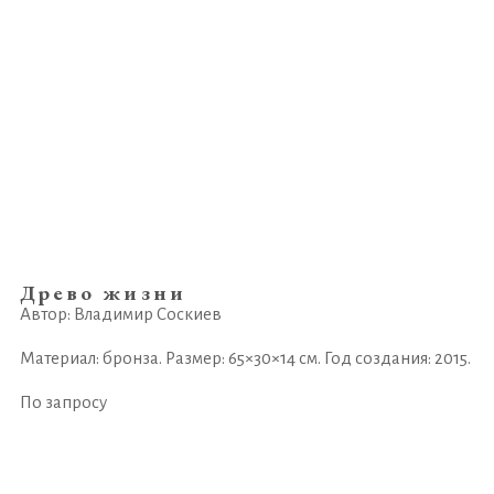
Древо жизни
Автор: Владимир Соскиев
Материал: бронза. Размер: 65×30×14 см. Год создания: 2015.
По запросу