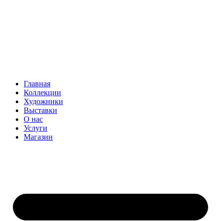
Главная
Коллекции
Художники
Выставки
О нас
Услуги
Магазин