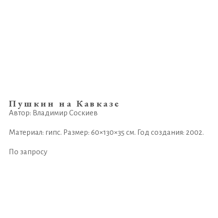
Пушкин на Кавказе
Автор: Владимир Соскиев
Материал: гипс. Размер: 60×130×35 см. Год создания: 2002.
По запросу