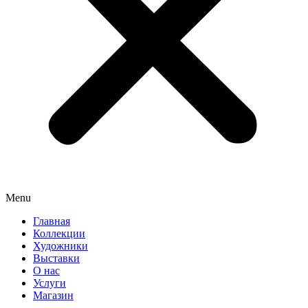
Menu
Главная
Коллекции
Художники
Выставки
О нас
Услуги
Магазин