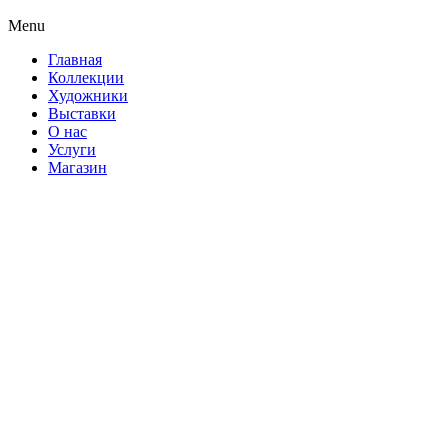
Menu
Главная
Коллекции
Художники
Выставки
О нас
Услуги
Магазин