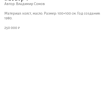
Автор: Владимир Сомов
Материал: холст, масло. Размер: 100×100 см. Год создания:
1980.
250 000 ₽