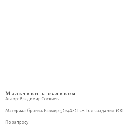
Мальчики с осликом
Автор: Владимир Соскиев
Материал: бронза. Размер: 52×40×21 см. Год создания: 1981.
По запросу