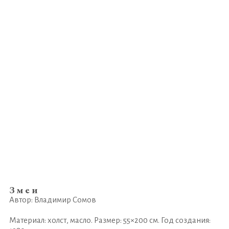
Змеи
Автор: Владимир Сомов
Материал: холст, масло. Размер: 55×200 см. Год создания: