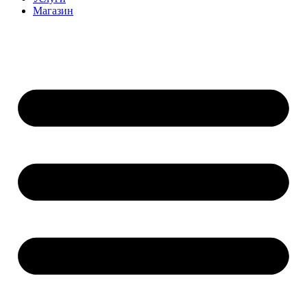
Магазин