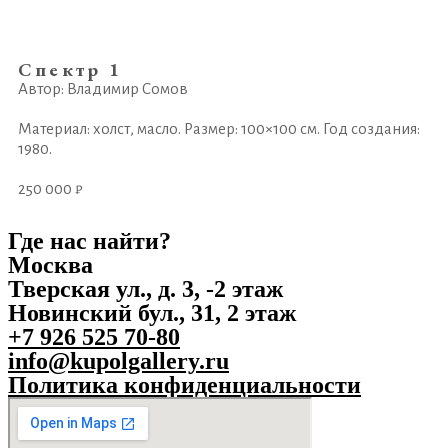
Спектр 1
Автор: Владимир Сомов
Материал: холст, масло. Размер: 100×100 см. Год создания:
1980.
250 000 ₽
Где нас найти?
Москва
Тверская ул., д. 3, -2 этаж
Новинский бул., 31, 2 этаж
+7 926 525 70-80
info@kupolgallery.ru
Политика конфиденциальности