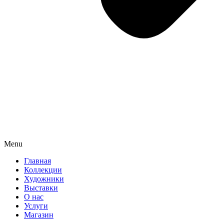
Menu
Главная
Коллекции
Художники
Выставки
О нас
Услуги
Магазин