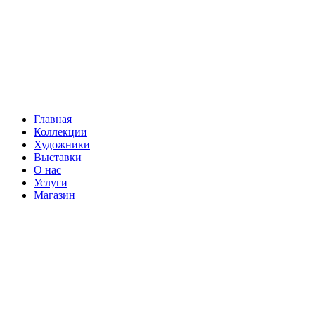
Главная
Коллекции
Художники
Выставки
О нас
Услуги
Магазин