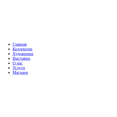
Главная
Коллекции
Художники
Выставки
О нас
Услуги
Магазин