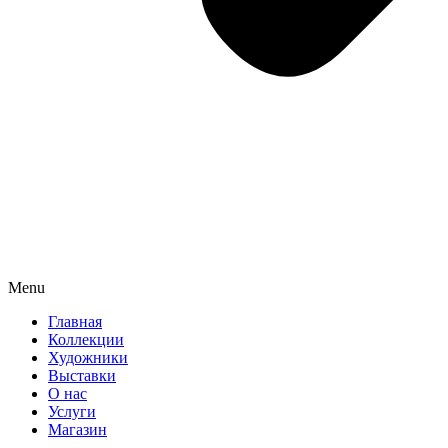
Menu
Главная
Коллекции
Художники
Выставки
О нас
Услуги
Магазин