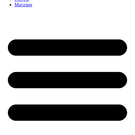
Магазин