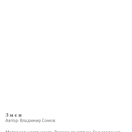
Змеи
Автор: Владимир Сомов