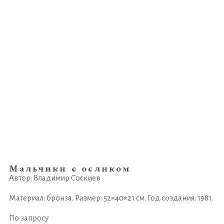
Мальчики с осликом
Автор: Владимир Соскиев
Материал: бронза. Размер: 52×40×21 см. Год создания: 1981.
По запросу