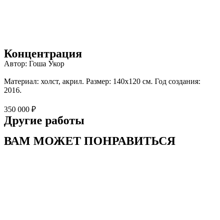
Концентрация
Автор: Гоша Укор
Материал: холст, акрил. Размер: 140х120 см. Год создания:
2016.
350 000 ₽
Другие работы
ВАМ МОЖЕТ ПОНРАВИТЬСЯ