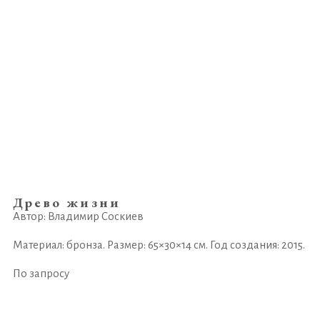
Древо жизни
Автор: Владимир Соскиев
Материал: бронза. Размер: 65×30×14 см. Год создания: 2015.
По запросу