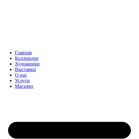
Главная
Коллекции
Художники
Выставки
О нас
Услуги
Магазин