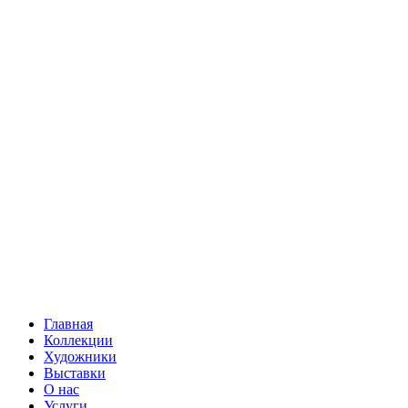
Главная
Коллекции
Художники
Выставки
О нас
Услуги