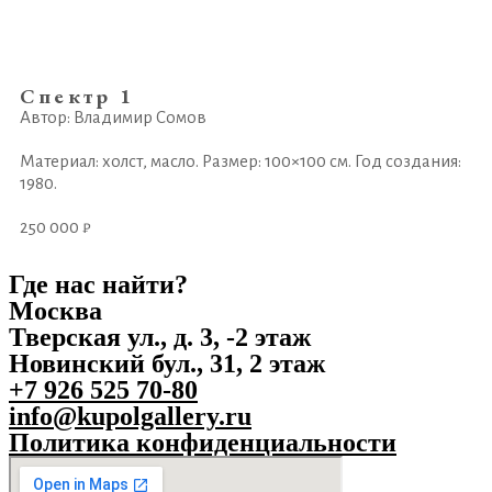
Спектр 1
Автор: Владимир Сомов
Материал: холст, масло. Размер: 100×100 см. Год создания:
1980.
250 000 ₽
Где нас найти?
Москва
Тверская ул., д. 3, -2 этаж
Новинский бул., 31, 2 этаж
+7 926 525 70-80
info@kupolgallery.ru
Политика конфиденциальности