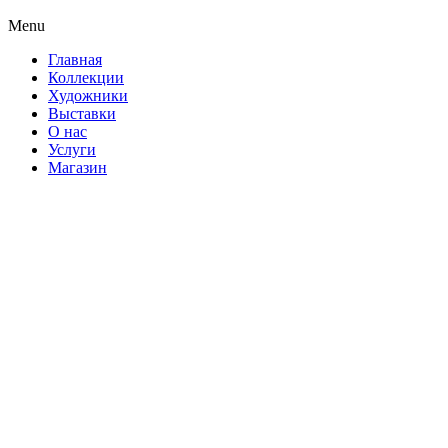
Menu
Главная
Коллекции
Художники
Выставки
О нас
Услуги
Магазин