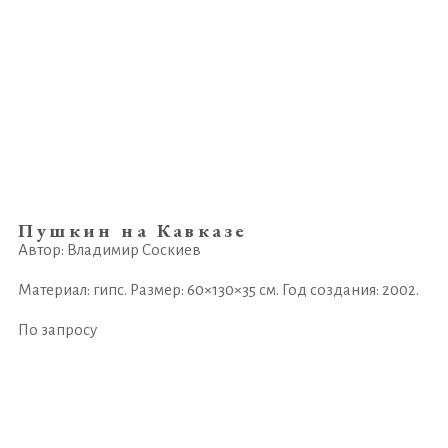
Пушкин на Кавказе
Автор: Владимир Соскиев
Материал: гипс. Размер: 60×130×35 см. Год создания: 2002.
По запросу