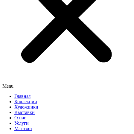
Menu
Главная
Коллекции
Художники
Выставки
О нас
Услуги
Магазин