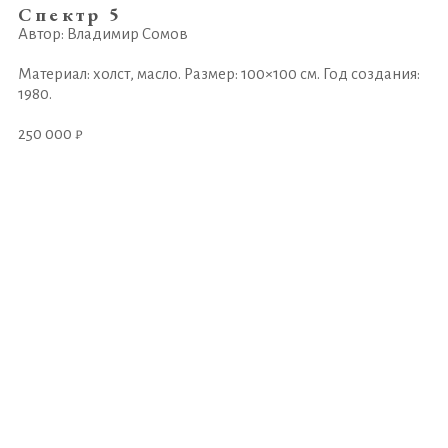
Спектр 5
Автор: Владимир Сомов
Материал: холст, масло. Размер: 100×100 см. Год создания:
1980.
250 000 ₽