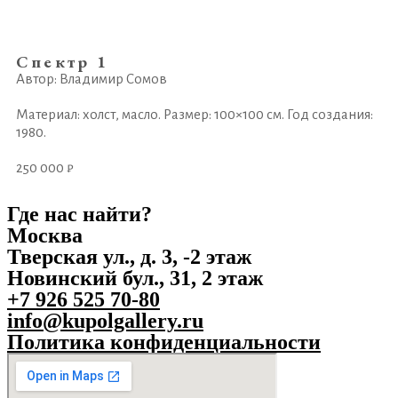
Спектр 1
Автор: Владимир Сомов
Материал: холст, масло. Размер: 100×100 см. Год создания:
1980.
250 000 ₽
Где нас найти?
Москва
Тверская ул., д. 3, -2 этаж
Новинский бул., 31, 2 этаж
+7 926 525 70-80
info@kupolgallery.ru
Политика конфиденциальности