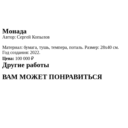
Монада
Автор: Сергей Копылов
Материал: бумага, тушь, темпера, поталь. Размер: 28х40 см.
Год создания: 2022.
Цена:
100 000 ₽
Другие работы
ВАМ МОЖЕТ ПОНРАВИТЬСЯ