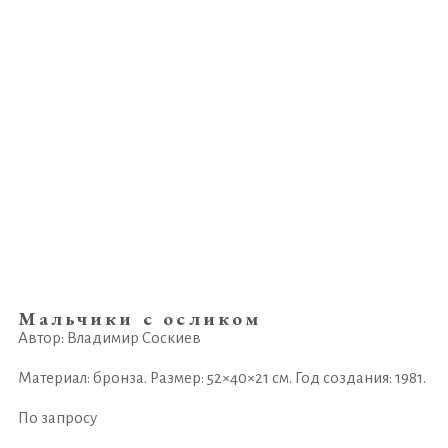
Мальчики с осликом
Автор: Владимир Соскиев
Материал: бронза. Размер: 52×40×21 см. Год создания: 1981.
По запросу