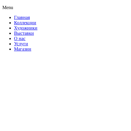
Menu
Главная
Коллекции
Художники
Выставки
О нас
Услуги
Магазин