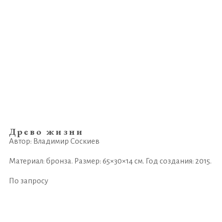
Древо жизни
Автор: Владимир Соскиев
Материал: бронза. Размер: 65×30×14 см. Год создания: 2015.
По запросу