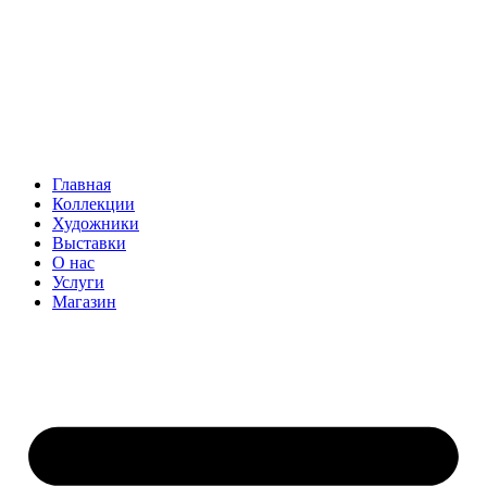
Главная
Коллекции
Художники
Выставки
О нас
Услуги
Магазин