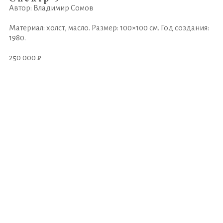
Автор: Владимир Сомов
Материал: холст, масло. Размер: 100×100 см. Год создания:
1980.
250 000 ₽