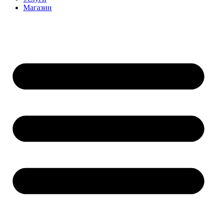
Магазин