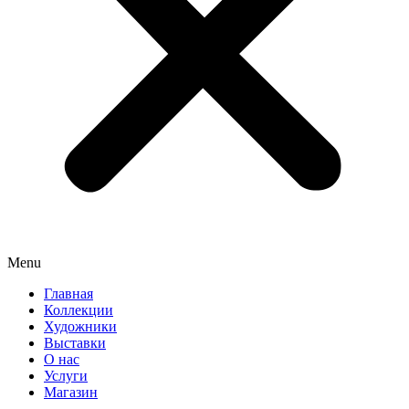
Menu
Главная
Коллекции
Художники
Выставки
О нас
Услуги
Магазин