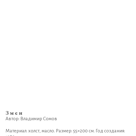
Змеи
Автор: Владимир Сомов
Материал: холст, масло. Размер: 55×200 см. Год создания: