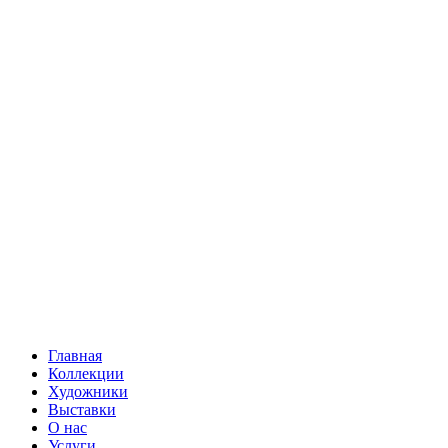
Главная
Коллекции
Художники
Выставки
О нас
Услуги