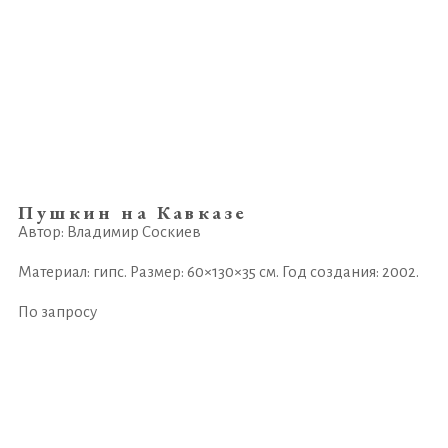
Пушкин на Кавказе
Автор: Владимир Соскиев
Материал: гипс. Размер: 60×130×35 см. Год создания: 2002.
По запросу