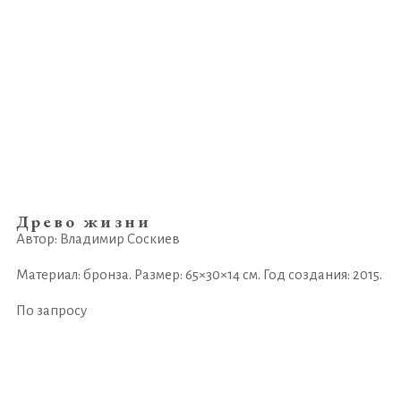
Древо жизни
Автор: Владимир Соскиев
Материал: бронза. Размер: 65×30×14 см. Год создания: 2015.
По запросу