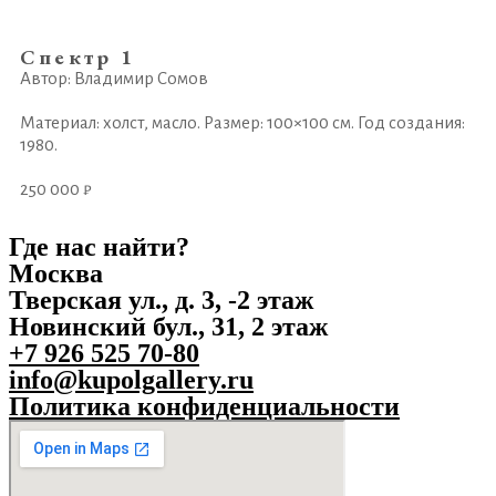
Спектр 1
Автор: Владимир Сомов
Материал: холст, масло. Размер: 100×100 см. Год создания:
1980.
250 000 ₽
Где нас найти?
Москва
Тверская ул., д. 3, -2 этаж
Новинский бул., 31, 2 этаж
+7 926 525 70-80
info@kupolgallery.ru
Политика конфиденциальности