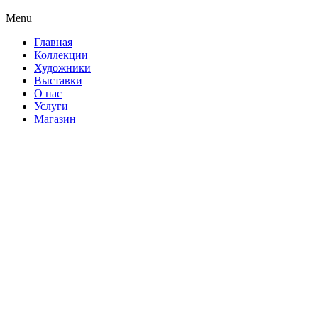
Menu
Главная
Коллекции
Художники
Выставки
О нас
Услуги
Магазин