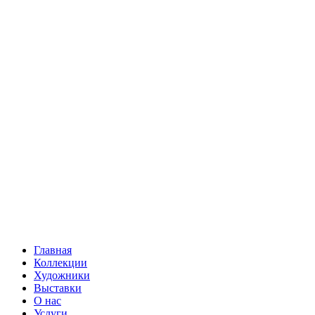
Главная
Коллекции
Художники
Выставки
О нас
Услуги