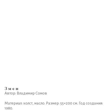
Змеи
Автор: Владимир Сомов
Материал: холст, масло. Размер: 55×200 см. Год создания:
1980.