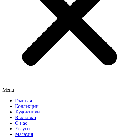
Menu
Главная
Коллекции
Художники
Выставки
О нас
Услуги
Магазин