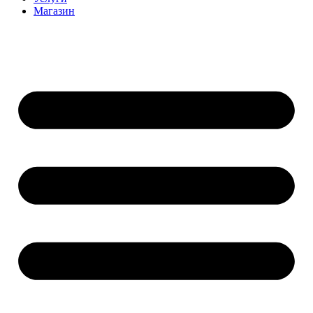
Магазин