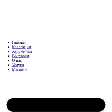
Главная
Коллекции
Художники
Выставки
О нас
Услуги
Магазин