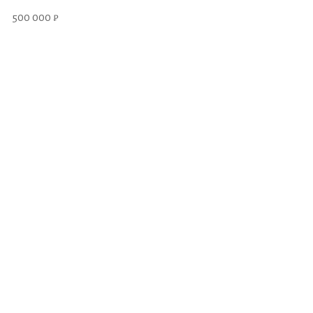
500 000 ₽