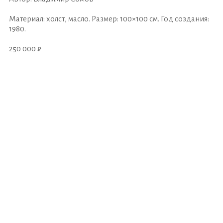
Материал: холст, масло. Размер: 100×100 см. Год создания:
1980.
250 000 ₽