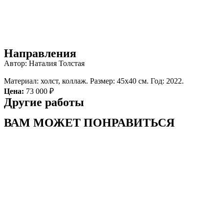
Направления
Автор: Наталия Толстая
Материал: холст, коллаж. Размер: 45х40 см. Год: 2022.
Цена:
73 000 ₽
Другие работы
ВАМ МОЖЕТ ПОНРАВИТЬСЯ