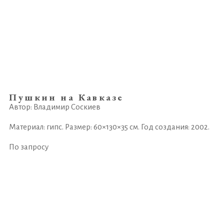
Пушкин на Кавказе
Автор: Владимир Соскиев
Материал: гипс. Размер: 60×130×35 см. Год создания: 2002.
По запросу