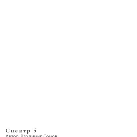
Спектр 5
Автор: Владимир Сомов