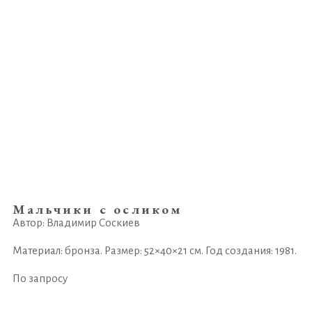
Мальчики с осликом
Автор: Владимир Соскиев
Материал: бронза. Размер: 52×40×21 см. Год создания: 1981.
По запросу