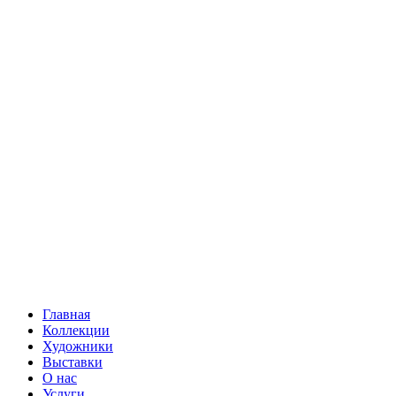
Главная
Коллекции
Художники
Выставки
О нас
Услуги