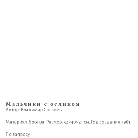
Мальчики с осликом
Автор: Владимир Соскиев
Материал: бронза. Размер: 52×40×21 см. Год создания: 1981.
По запросу