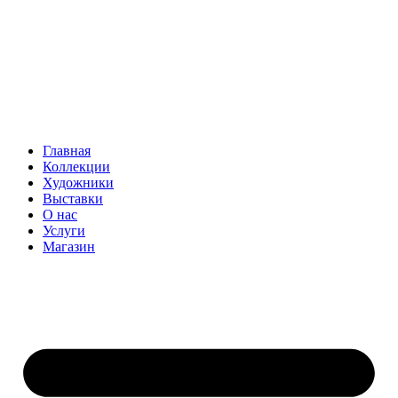
Главная
Коллекции
Художники
Выставки
О нас
Услуги
Магазин