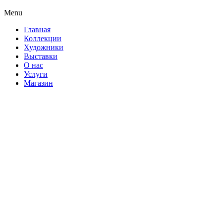
Menu
Главная
Коллекции
Художники
Выставки
О нас
Услуги
Магазин