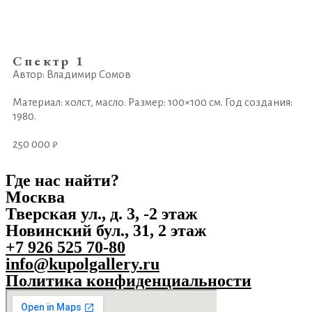
Спектр 1
Автор: Владимир Сомов
Материал: холст, масло. Размер: 100×100 см. Год создания:
1980.
250 000 ₽
Где нас найти?
Москва
Тверская ул., д. 3, -2 этаж
Новинский бул., 31, 2 этаж
+7 926 525 70-80
info@kupolgallery.ru
Политика конфиденциальности