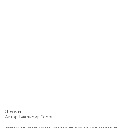
Змеи
Автор: Владимир Сомов