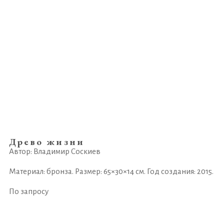
Древо жизни
Автор: Владимир Соскиев
Материал: бронза. Размер: 65×30×14 см. Год создания: 2015.
По запросу