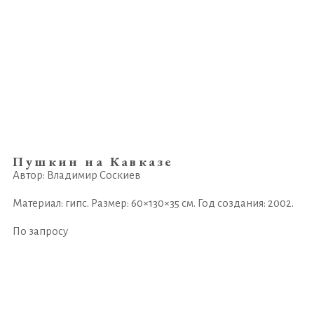
Пушкин на Кавказе
Автор: Владимир Соскиев
Материал: гипс. Размер: 60×130×35 см. Год создания: 2002.
По запросу