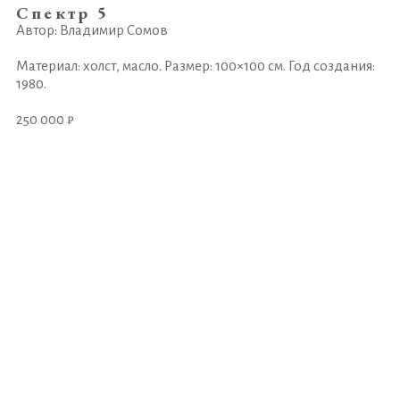
Спектр 5
Автор: Владимир Сомов
Материал: холст, масло. Размер: 100×100 см. Год создания:
1980.
250 000 ₽