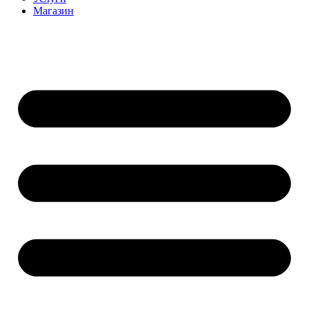
Магазин