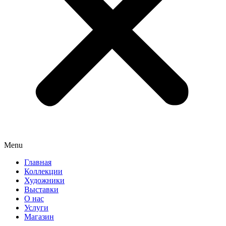
Menu
Главная
Коллекции
Художники
Выставки
О нас
Услуги
Магазин