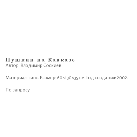
Пушкин на Кавказе
Автор: Владимир Соскиев
Материал: гипс. Размер: 60×130×35 см. Год создания: 2002.
По запросу