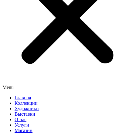
Menu
Главная
Коллекции
Художники
Выставки
О нас
Услуги
Магазин