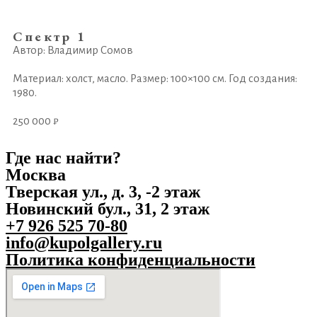
Спектр 1
Автор: Владимир Сомов
Материал: холст, масло. Размер: 100×100 см. Год создания:
1980.
250 000 ₽
Где нас найти?
Москва
Тверская ул., д. 3, -2 этаж
Новинский бул., 31, 2 этаж
+7 926 525 70-80
info@kupolgallery.ru
Политика конфиденциальности