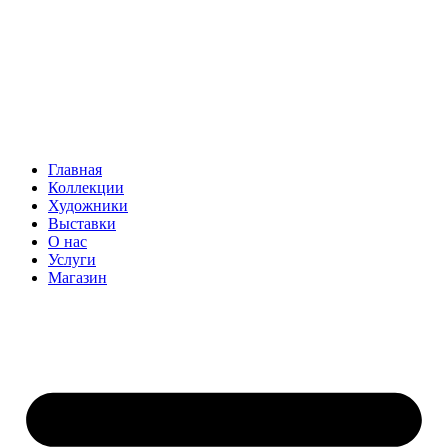
Главная
Коллекции
Художники
Выставки
О нас
Услуги
Магазин