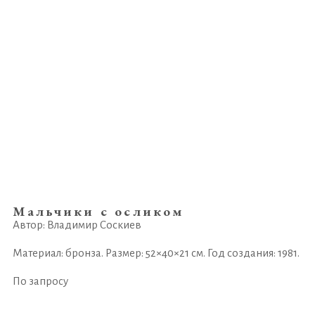
Мальчики с осликом
Автор: Владимир Соскиев
Материал: бронза. Размер: 52×40×21 см. Год создания: 1981.
По запросу