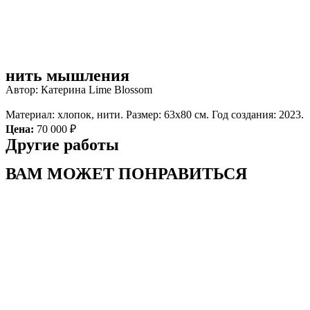
нить мышления
Автор: Катерина Lime Blossom
Материал: хлопок, нити. Размер: 63х80 см. Год создания: 2023.
Цена:
70 000 ₽
Другие работы
ВАМ МОЖЕТ ПОНРАВИТЬСЯ