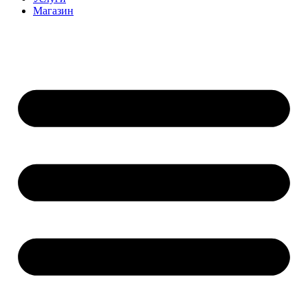
Магазин