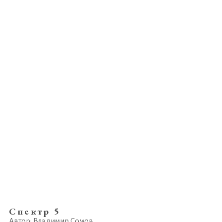
Спектр 5
Автор: Владимир Сомов