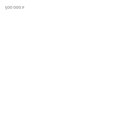
500 000 ₽