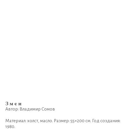
Змеи
Автор: Владимир Сомов
Материал: холст, масло. Размер: 55×200 см. Год создания:
1980.