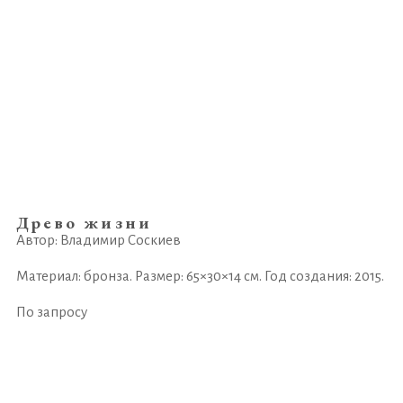
Древо жизни
Автор: Владимир Соскиев
Материал: бронза. Размер: 65×30×14 см. Год создания: 2015.
По запросу