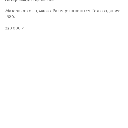
Материал: холст, масло. Размер: 100×100 см. Год создания:
1980.
250 000 ₽