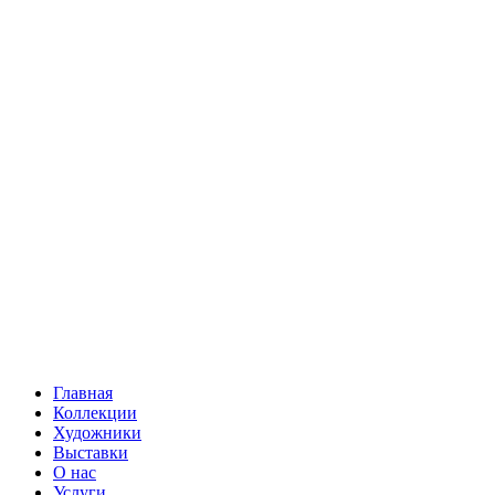
Главная
Коллекции
Художники
Выставки
О нас
Услуги