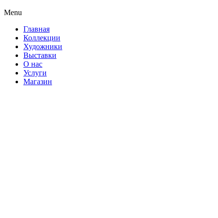
Menu
Главная
Коллекции
Художники
Выставки
О нас
Услуги
Магазин