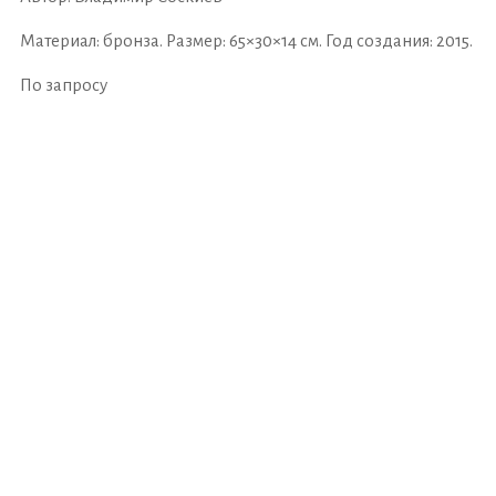
Материал: бронза. Размер: 65×30×14 см. Год создания: 2015.
По запросу