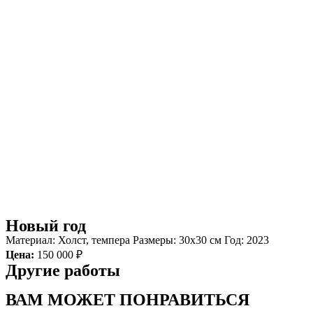
Новый год
Материал: Холст, темпера Размеры: 30х30 см Год: 2023
Цена:
150 000 ₽
Другие работы
ВАМ МОЖЕТ ПОНРАВИТЬСЯ