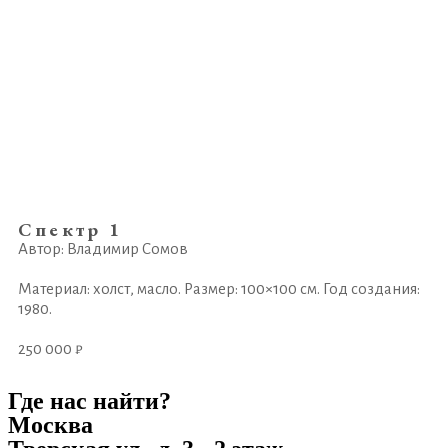
Спектр 1
Автор: Владимир Сомов
Материал: холст, масло. Размер: 100×100 см. Год создания:
1980.
250 000 ₽
Где нас найти?
Москва