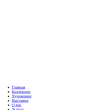
Главная
Коллекции
Художники
Выставки
О нас
Услуги