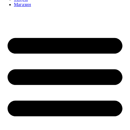
Магазин