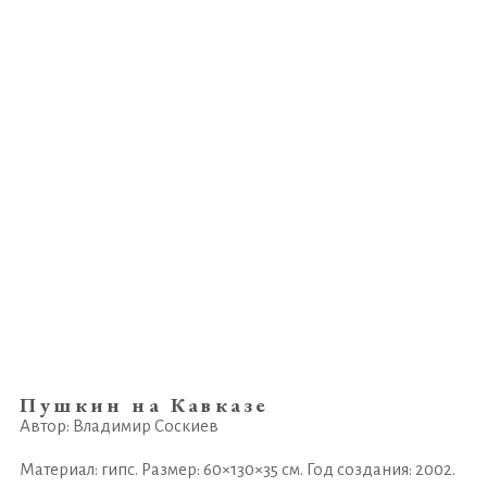
Пушкин на Кавказе
Автор: Владимир Соскиев
Материал: гипс. Размер: 60×130×35 см. Год создания: 2002.