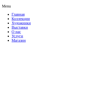
Menu
Главная
Коллекции
Художники
Выставки
О нас
Услуги
Магазин