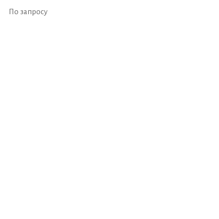
По запросу