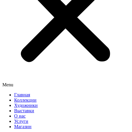
Menu
Главная
Коллекции
Художники
Выставки
О нас
Услуги
Магазин