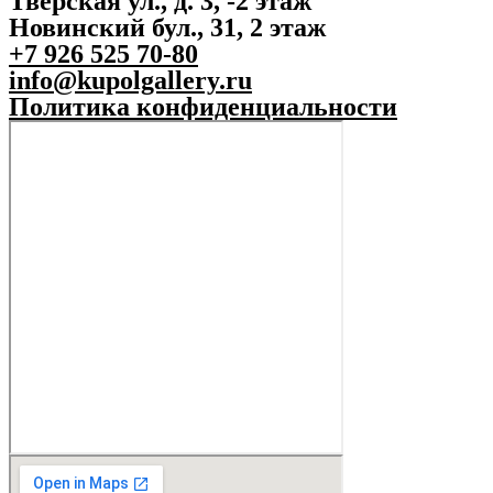
Тверская ул., д. 3, -2 этаж
Новинский бул., 31, 2 этаж
+7 926 525 70-80
info@kupolgallery.ru
Политика конфиденциальности