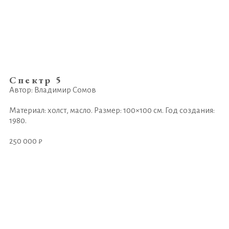
Спектр 5
Автор: Владимир Сомов
Материал: холст, масло. Размер: 100×100 см. Год создания:
1980.
250 000 ₽