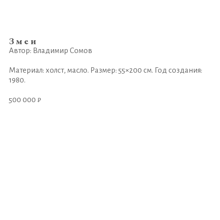
Змеи
Автор: Владимир Сомов
Материал: холст, масло. Размер: 55×200 см. Год создания:
1980.
500 000 ₽