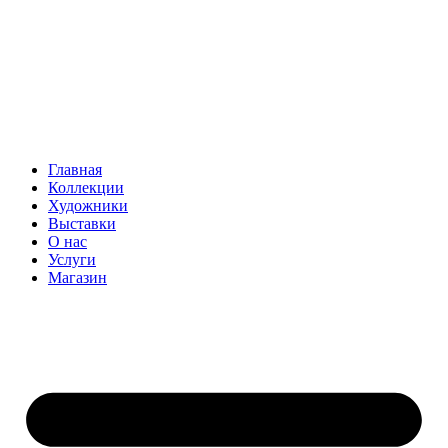
Главная
Коллекции
Художники
Выставки
О нас
Услуги
Магазин