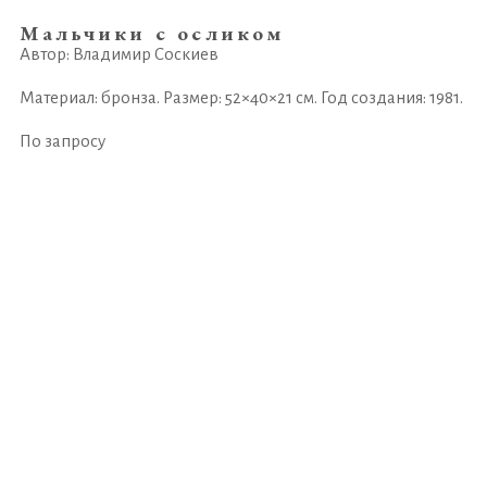
Мальчики с осликом
Автор: Владимир Соскиев
Материал: бронза. Размер: 52×40×21 см. Год создания: 1981.
По запросу