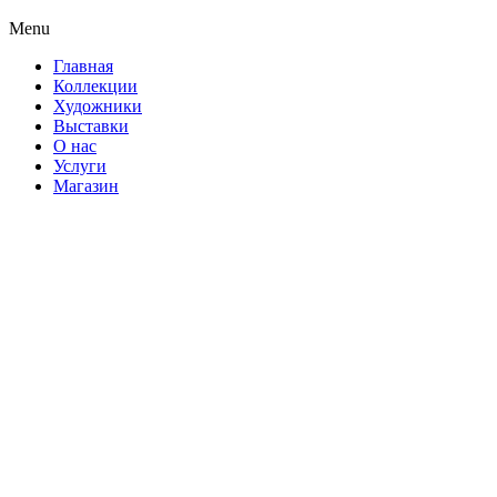
Menu
Главная
Коллекции
Художники
Выставки
О нас
Услуги
Магазин