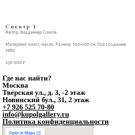
Спектр 1
Автор: Владимир Сомов
Материал: холст, масло. Размер: 100×100 см. Год создания:
1980.
250 000 ₽
Где нас найти?
Москва
Тверская ул., д. 3, -2 этаж
Новинский бул., 31, 2 этаж
+7 926 525 70-80
info@kupolgallery.ru
Политика конфиденциальности