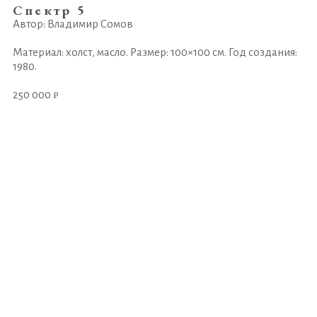
Спектр 5
Автор: Владимир Сомов
Материал: холст, масло. Размер: 100×100 см. Год создания:
1980.
250 000 ₽