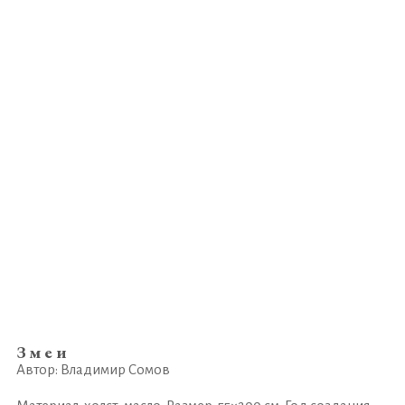
Змеи
Автор: Владимир Сомов