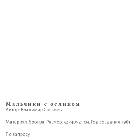
Мальчики с осликом
Автор: Владимир Соскиев
Материал: бронза. Размер: 52×40×21 см. Год создания: 1981.
По запросу