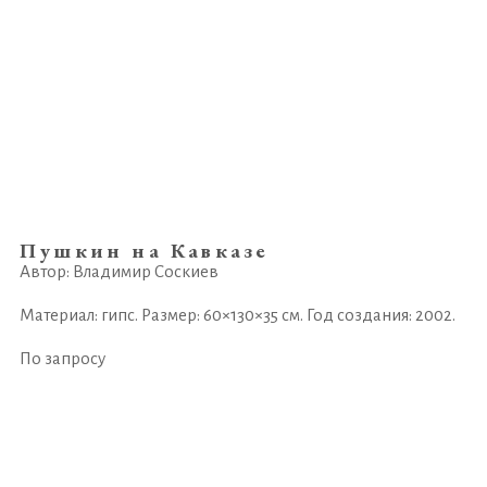
Пушкин на Кавказе
Автор: Владимир Соскиев
Материал: гипс. Размер: 60×130×35 см. Год создания: 2002.
По запросу