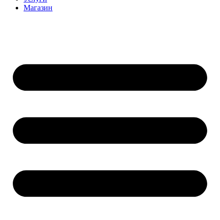
Магазин