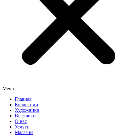
Menu
Главная
Коллекции
Художники
Выставки
О нас
Услуги
Магазин