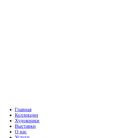
Главная
Коллекции
Художники
Выставки
О нас
Услуги