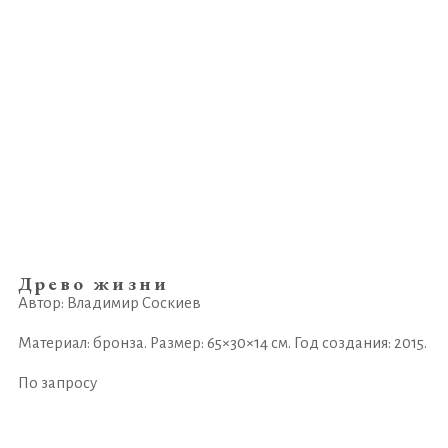
Древо жизни
Автор: Владимир Соскиев
Материал: бронза. Размер: 65×30×14 см. Год создания: 2015.
По запросу