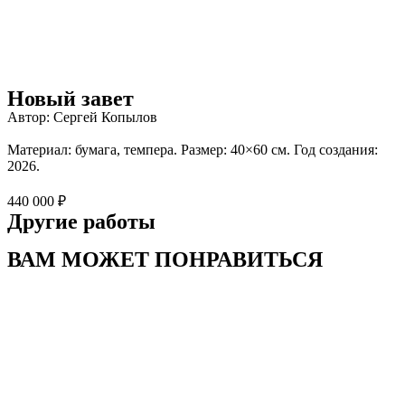
Новый завет
Автор: Сергей Копылов
Материал: бумага, темпера. Размер: 40×60 см. Год создания:
2026.
440 000 ₽
Другие работы
ВАМ МОЖЕТ ПОНРАВИТЬСЯ