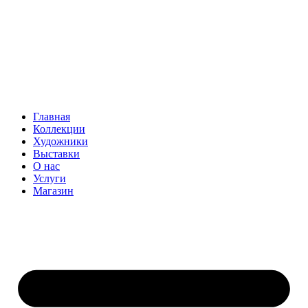
Главная
Коллекции
Художники
Выставки
О нас
Услуги
Магазин