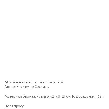
Мальчики с осликом
Автор: Владимир Соскиев
Материал: бронза. Размер: 52×40×21 см. Год создания: 1981.
По запросу