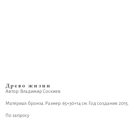
Древо жизни
Автор: Владимир Соскиев
Материал: бронза. Размер: 65×30×14 см. Год создания: 2015.
По запросу