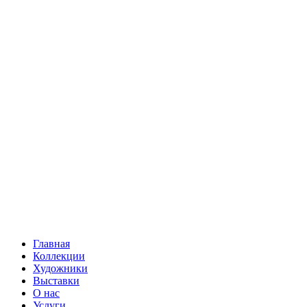
Главная
Коллекции
Художники
Выставки
О нас
Услуги