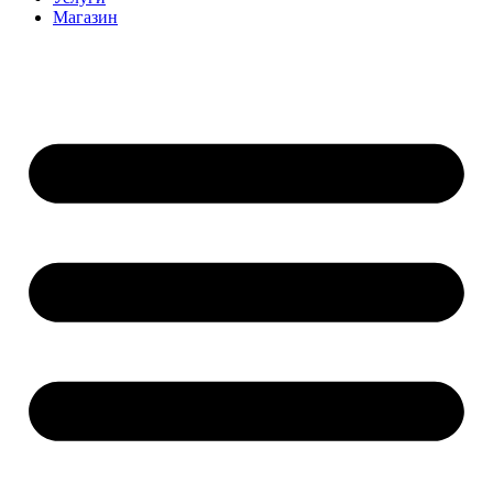
Магазин