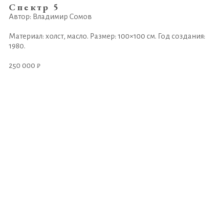
Спектр 5
Автор: Владимир Сомов
Материал: холст, масло. Размер: 100×100 см. Год создания:
1980.
250 000 ₽