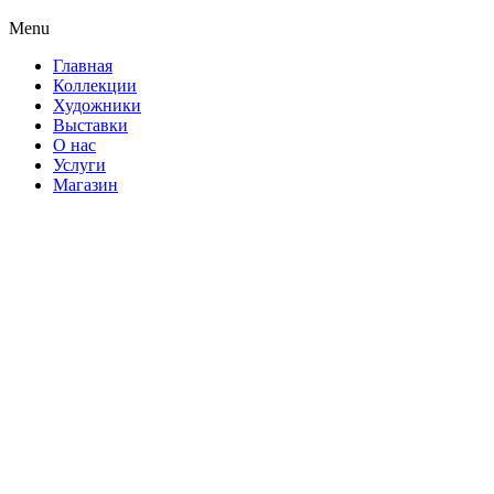
Menu
Главная
Коллекции
Художники
Выставки
О нас
Услуги
Магазин