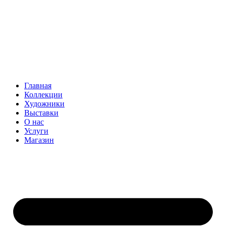
Главная
Коллекции
Художники
Выставки
О нас
Услуги
Магазин