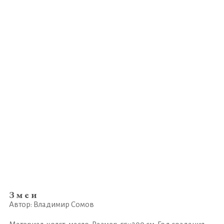
Змеи
Автор: Владимир Сомов