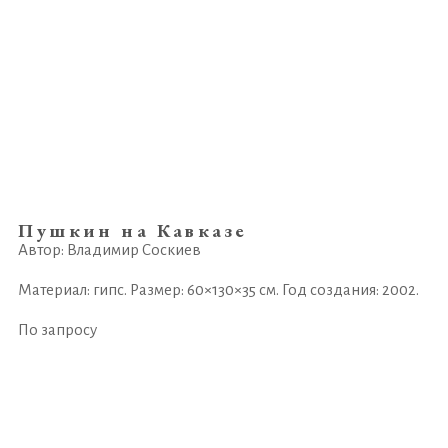
Пушкин на Кавказе
Автор: Владимир Соскиев
Материал: гипс. Размер: 60×130×35 см. Год создания: 2002.
По запросу