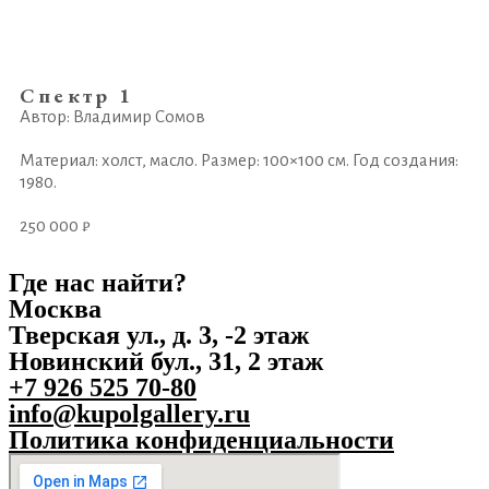
Спектр 1
Автор: Владимир Сомов
Материал: холст, масло. Размер: 100×100 см. Год создания:
1980.
250 000 ₽
Где нас найти?
Москва
Тверская ул., д. 3, -2 этаж
Новинский бул., 31, 2 этаж
+7 926 525 70-80
info@kupolgallery.ru
Политика конфиденциальности