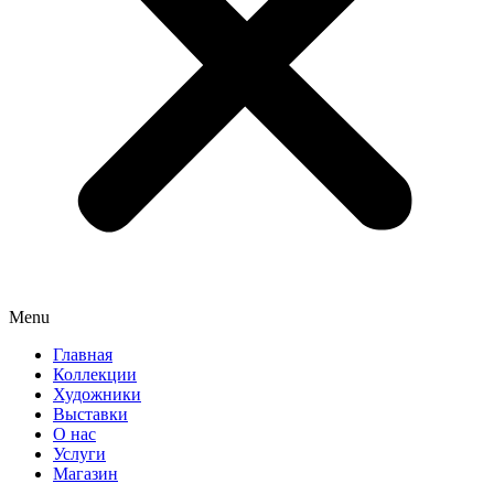
Menu
Главная
Коллекции
Художники
Выставки
О нас
Услуги
Магазин