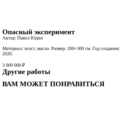
Опасный эксперимент
Автор: Павел Юдин
Материал: холст, масло. Размер: 200×300 см. Год создания:
2020.
3 000 000 ₽
Другие работы
ВАМ МОЖЕТ ПОНРАВИТЬСЯ