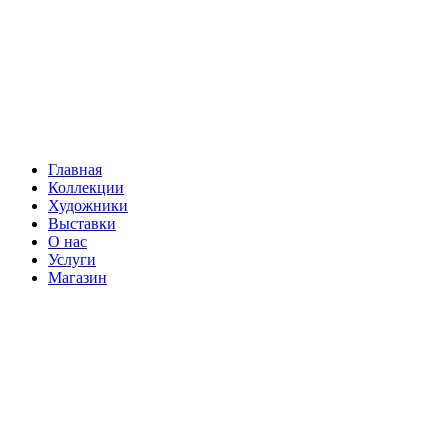
Главная
Коллекции
Художники
Выставки
О нас
Услуги
Магазин