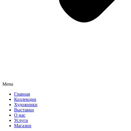
Menu
Главная
Коллекции
Художники
Выставки
О нас
Услуги
Магазин