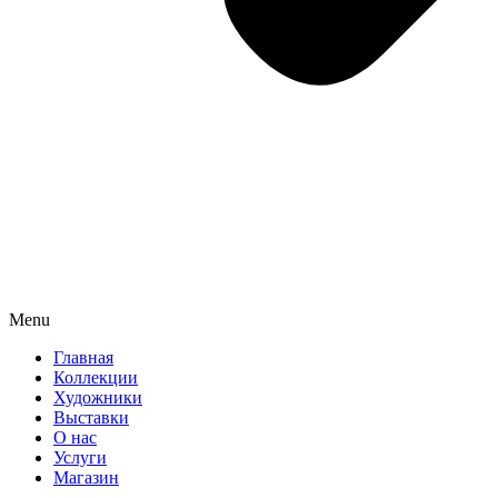
Menu
Главная
Коллекции
Художники
Выставки
О нас
Услуги
Магазин