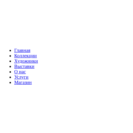
Главная
Коллекции
Художники
Выставки
О нас
Услуги
Магазин