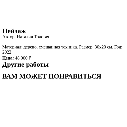
Пейзаж
Автор: Наталия Толстая
Материал: дерево, смешанная техника. Размер: 30х20 см. Год:
2022.
Цена:
48 000 ₽
Другие работы
ВАМ МОЖЕТ ПОНРАВИТЬСЯ