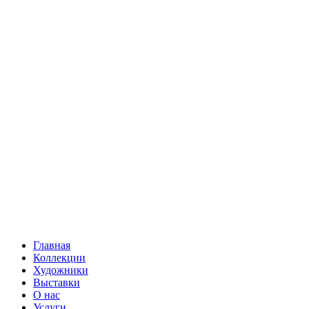
Главная
Коллекции
Художники
Выставки
О нас
Услуги