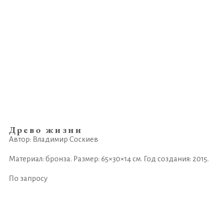
Древо жизни
Автор: Владимир Соскиев
Материал: бронза. Размер: 65×30×14 см. Год создания: 2015.
По запросу