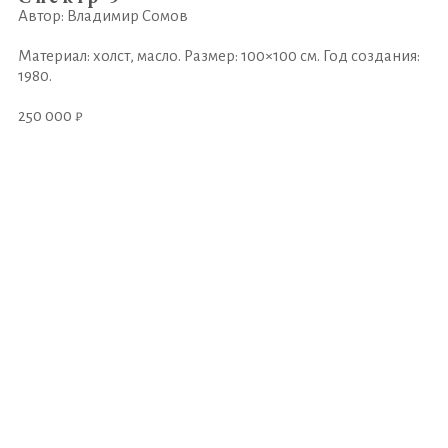
Автор: Владимир Сомов
Материал: холст, масло. Размер: 100×100 см. Год создания:
1980.
250 000 ₽