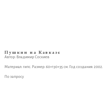
Пушкин на Кавказе
Автор: Владимир Соскиев
Материал: гипс. Размер: 60×130×35 см. Год создания: 2002.
По запросу