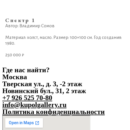
Спектр 1
Автор: Владимир Сомов
Материал: холст, масло. Размер: 100×100 см. Год создания:
1980.
250 000 ₽
Где нас найти?
Москва
Тверская ул., д. 3, -2 этаж
Новинский бул., 31, 2 этаж
+7 926 525 70-80
info@kupolgallery.ru
Политика конфиденциальности