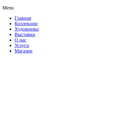
Menu
Главная
Коллекции
Художники
Выставки
О нас
Услуги
Магазин