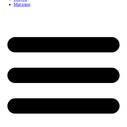
Магазин