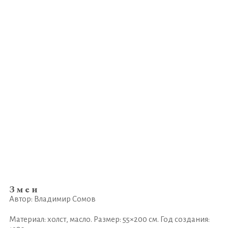
Змеи
Автор: Владимир Сомов
Материал: холст, масло. Размер: 55×200 см. Год создания: