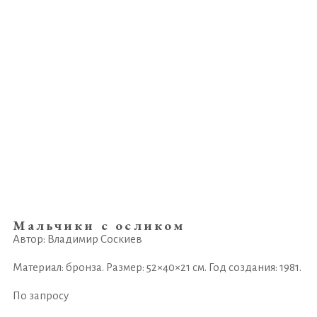
Мальчики с осликом
Автор: Владимир Соскиев
Материал: бронза. Размер: 52×40×21 см. Год создания: 1981.
По запросу