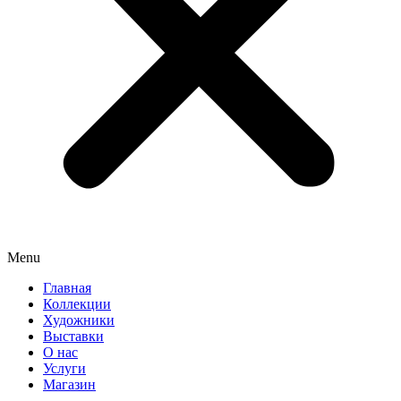
Menu
Главная
Коллекции
Художники
Выставки
О нас
Услуги
Магазин