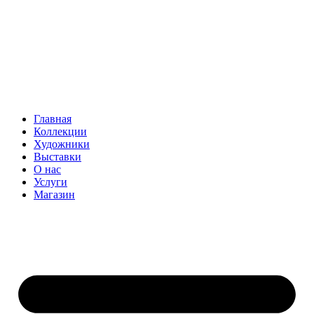
Главная
Коллекции
Художники
Выставки
О нас
Услуги
Магазин