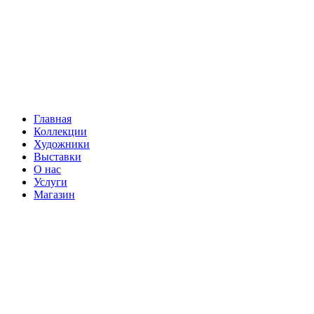
Главная
Коллекции
Художники
Выставки
О нас
Услуги
Магазин