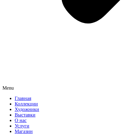
Menu
Главная
Коллекции
Художники
Выставки
О нас
Услуги
Магазин