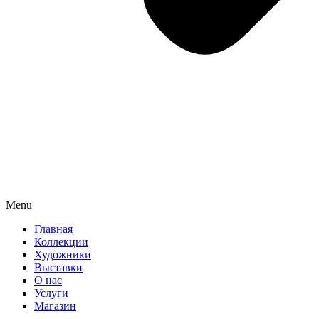
Menu
Главная
Коллекции
Художники
Выставки
О нас
Услуги
Магазин