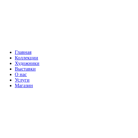
Главная
Коллекции
Художники
Выставки
О нас
Услуги
Магазин