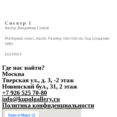
Спектр 1
Автор: Владимир Сомов
Материал: холст, масло. Размер: 100×100 см. Год создания:
1980.
250 000 ₽
Где нас найти?
Москва
Тверская ул., д. 3, -2 этаж
Новинский бул., 31, 2 этаж
+7 926 525 70-80
info@kupolgallery.ru
Политика конфиденциальности