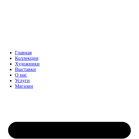
Главная
Коллекции
Художники
Выставки
О нас
Услуги
Магазин