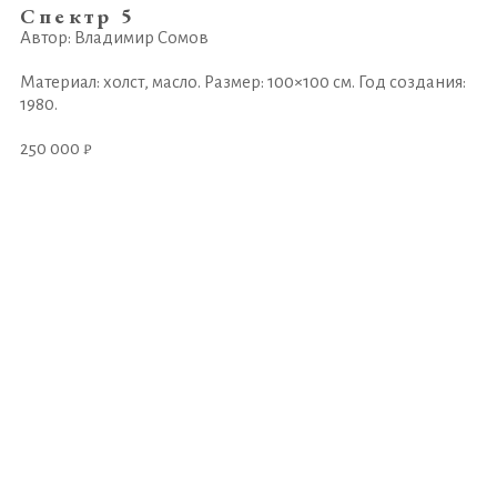
Спектр 5
Автор: Владимир Сомов
Материал: холст, масло. Размер: 100×100 см. Год создания:
1980.
250 000 ₽