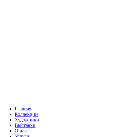
Главная
Коллекции
Художники
Выставки
О нас
Услуги