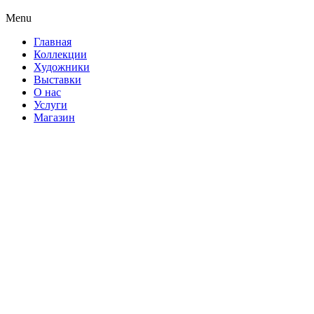
Menu
Главная
Коллекции
Художники
Выставки
О нас
Услуги
Магазин