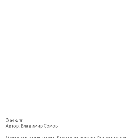
Змеи
Автор: Владимир Сомов