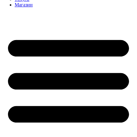
Магазин