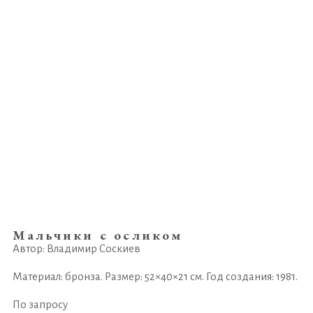
Мальчики с осликом
Автор: Владимир Соскиев
Материал: бронза. Размер: 52×40×21 см. Год создания: 1981.
По запросу