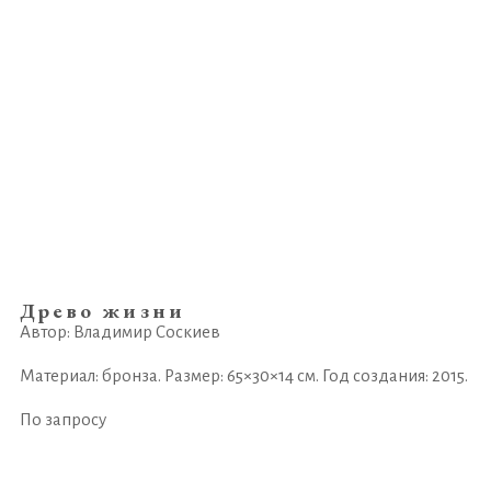
Древо жизни
Автор: Владимир Соскиев
Материал: бронза. Размер: 65×30×14 см. Год создания: 2015.
По запросу