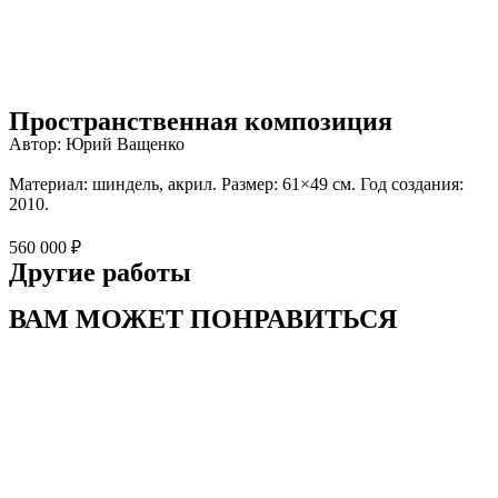
Пространственная композиция
Автор: Юрий Ващенко
Материал: шиндель, акрил. Размер: 61×49 см. Год создания:
2010.
560 000 ₽
Другие работы
ВАМ МОЖЕТ ПОНРАВИТЬСЯ