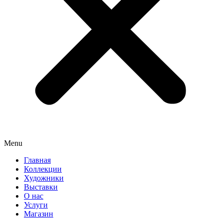
Menu
Главная
Коллекции
Художники
Выставки
О нас
Услуги
Магазин