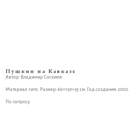
Пушкин на Кавказе
Автор: Владимир Соскиев
Материал: гипс. Размер: 60×130×35 см. Год создания: 2002.
По запросу