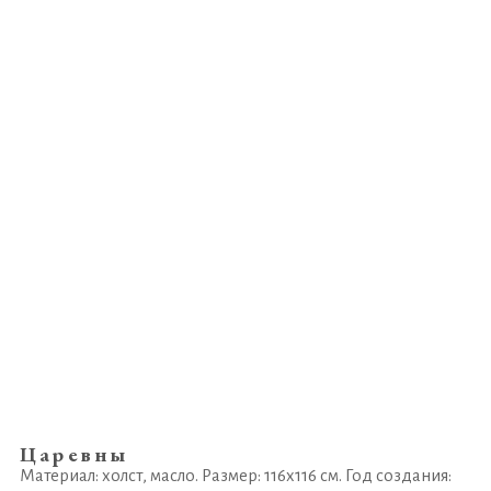
Царевны
Материал: холст, масло. Размер: 116х116 см. Год создания: