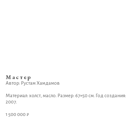
Мастер
Автор: Рустам Хамдамов
Материал: холст, масло. Размер: 67×50 см. Год создания:
2007.
1 500 000 ₽