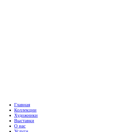
Главная
Коллекции
Художники
Выставки
О нас
Услуги