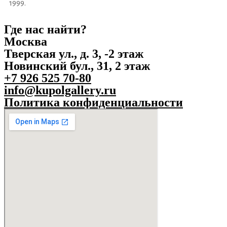
1999.
Где нас найти?
Москва
Тверская ул., д. 3, -2 этаж
Новинский бул., 31, 2 этаж
+7 926 525 70-80
info@kupolgallery.ru
Политика конфиденциальности