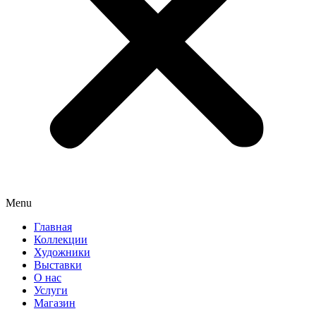
Menu
Главная
Коллекции
Художники
Выставки
О нас
Услуги
Магазин