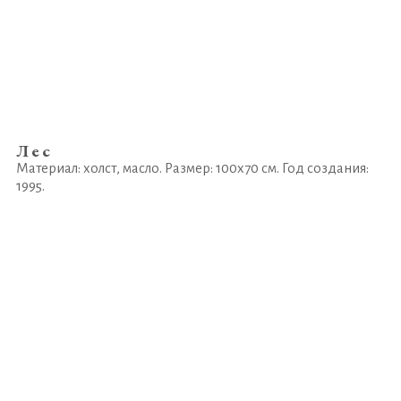
Лес
Материал: холст, масло. Размер: 100х70 см. Год создания:
1995.