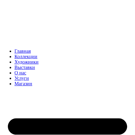
Главная
Коллекции
Художники
Выставки
О нас
Услуги
Магазин