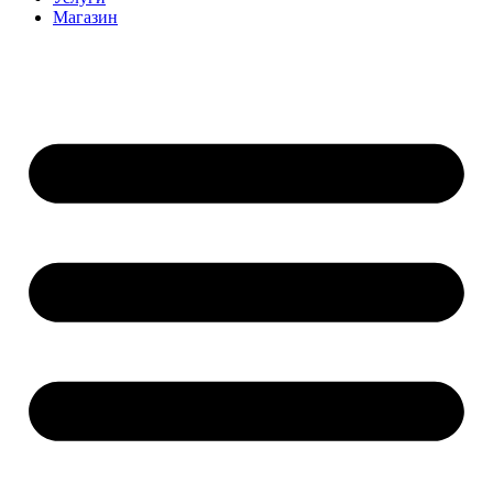
Магазин