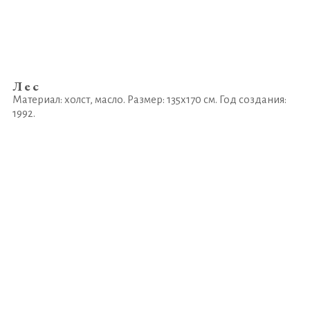
Лес
Материал: холст, масло. Размер: 135х170 см. Год создания:
1992.