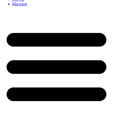
Магазин