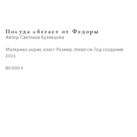
Посуда сбегает от Федоры
Автор: Светлана Кузнецова
Материал: акрил, холст. Размер: 70х60 см. Год создания:
2023.
80 000 ₽