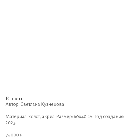
Елки
Автор: Светлана Кузнецова
Материал: холст, акрил. Размер: 60х40 см. Год создания:
2023.
75 000 ₽