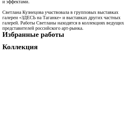
и эффектами.
Светлана Кузнецова участвовала в групповых выставках
галереи «ЗДЕСЬ на Таганке» и выставках других частных
галерей. Работы Светланы находятся в коллекциях ведущих
представителей российского арт-рынка.
Избранные работы
Коллекция