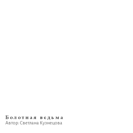
Болотная ведьма
Автор: Светлана Кузнецова