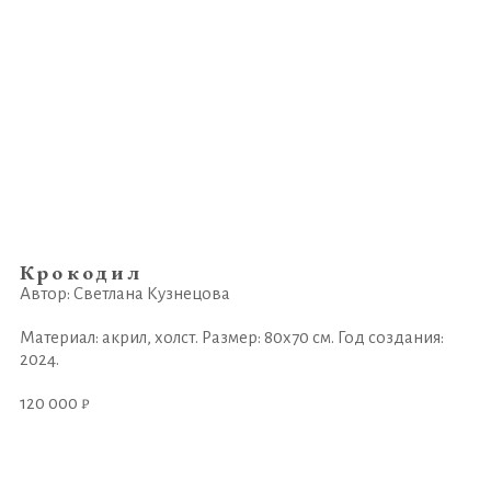
Крокодил
Автор: Светлана Кузнецова
Материал: акрил, холст. Размер: 80х70 см. Год создания:
2024.
120 000 ₽