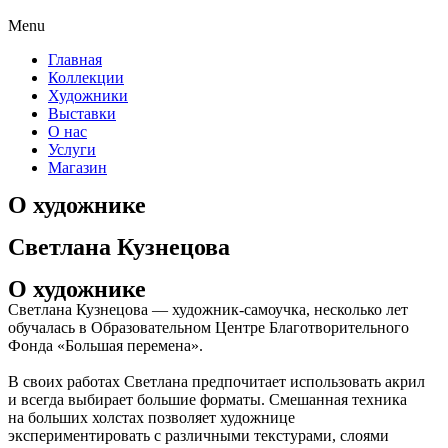
Menu
Главная
Коллекции
Художники
Выставки
О нас
Услуги
Магазин
О художнике
Светлана Кузнецова
О художнике
Светлана Кузнецова — художник-самоучка, несколько лет
обучалась в Образовательном Центре Благотворительного
Фонда «Большая перемена».
В своих работах Светлана предпочитает использовать акрил
и всегда выбирает большие форматы. Смешанная техника
на больших холстах позволяет художнице
экспериментировать с различными текстурами, слоями