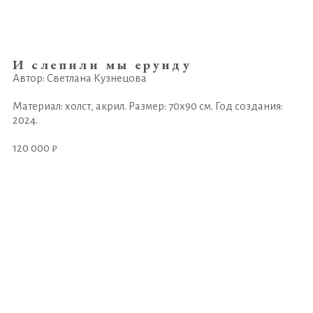
И слепили мы ерунду
Автор: Светлана Кузнецова
Материал: холст, акрил. Размер: 70х90 см. Год создания:
2024.
120 000 ₽