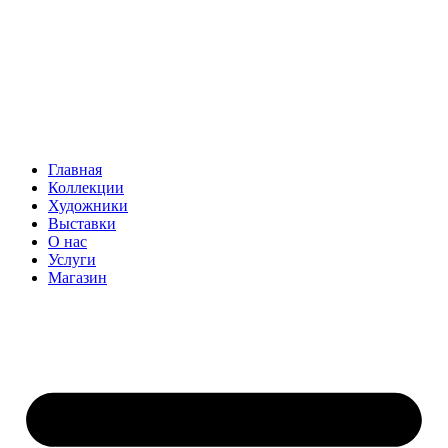
Главная
Коллекции
Художники
Выставки
О нас
Услуги
Магазин