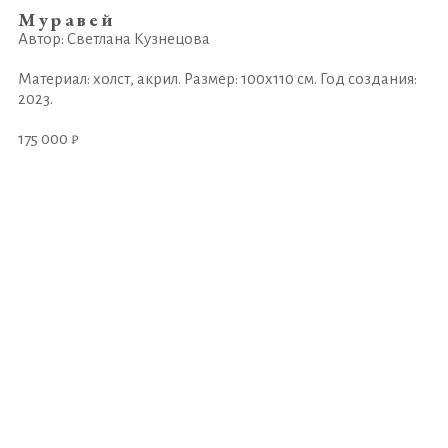
Муравей
Автор: Светлана Кузнецова
Материал: холст, акрил. Размер: 100х110 см. Год создания:
2023.
175 000 ₽