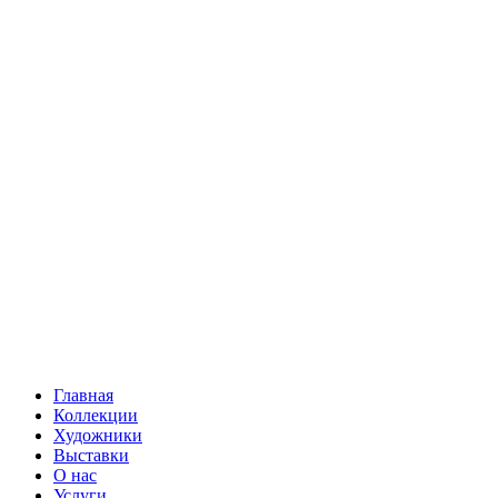
Главная
Коллекции
Художники
Выставки
О нас
Услуги