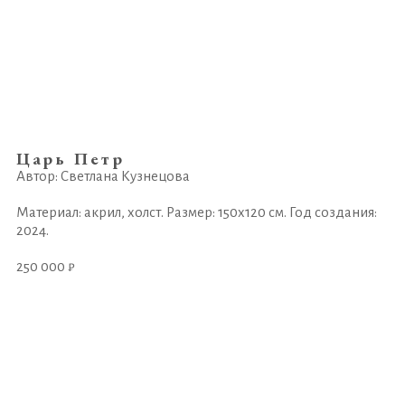
Царь Петр
Автор: Светлана Кузнецова
Материал: акрил, холст. Размер: 150х120 см. Год создания:
2024.
250 000 ₽