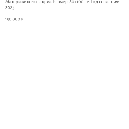
Материал: холст, акрил. Размер: 80х100 см. Год создания:
2023.
150 000 ₽