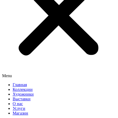
Menu
Главная
Коллекции
Художники
Выставки
О нас
Услуги
Магазин