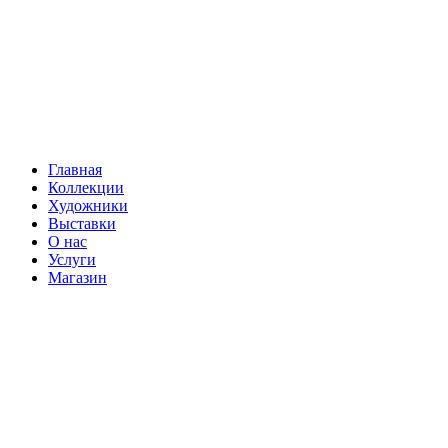
Главная
Коллекции
Художники
Выставки
О нас
Услуги
Магазин