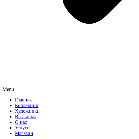
Menu
Главная
Коллекции
Художники
Выставки
О нас
Услуги
Магазин