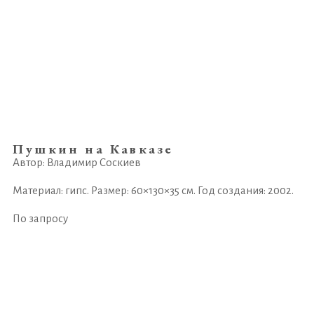
Пушкин на Кавказе
Автор: Владимир Соскиев
Материал: гипс. Размер: 60×130×35 см. Год создания: 2002.
По запросу