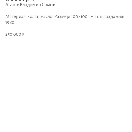
Автор: Владимир Сомов
Материал: холст, масло. Размер: 100×100 см. Год создания:
1980.
250 000 ₽