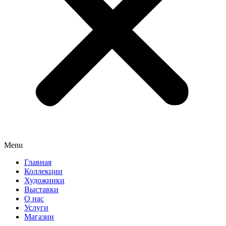
Menu
Главная
Коллекции
Художники
Выставки
О нас
Услуги
Магазин