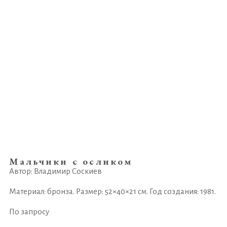
Мальчики с осликом
Автор: Владимир Соскиев
Материал: бронза. Размер: 52×40×21 см. Год создания: 1981.
По запросу