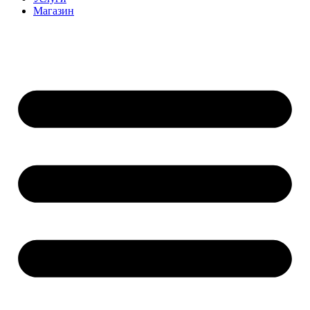
Магазин