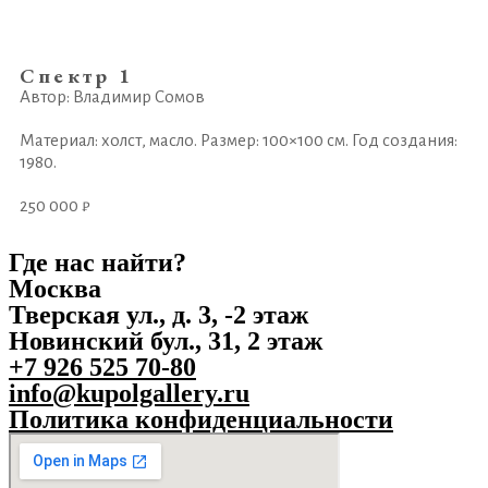
Спектр 1
Автор: Владимир Сомов
Материал: холст, масло. Размер: 100×100 см. Год создания:
1980.
250 000 ₽
Где нас найти?
Москва
Тверская ул., д. 3, -2 этаж
Новинский бул., 31, 2 этаж
+7 926 525 70-80
info@kupolgallery.ru
Политика конфиденциальности