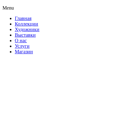
Menu
Главная
Коллекции
Художники
Выставки
О нас
Услуги
Магазин