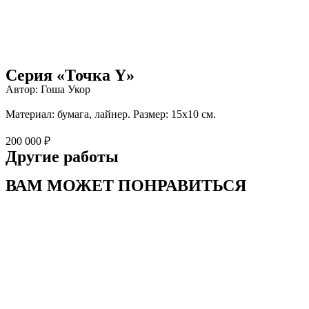
Серия «Точка Y»
Автор: Гоша Укор
Материал: бумага, лайнер. Размер: 15х10 см.
200 000 ₽
Другие работы
ВАМ МОЖЕТ ПОНРАВИТЬСЯ