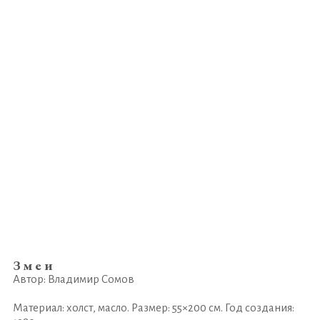
Змеи
Автор: Владимир Сомов
Материал: холст, масло. Размер: 55×200 см. Год создания: