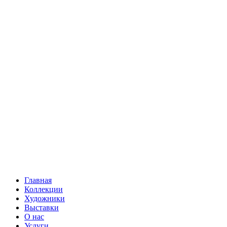
Главная
Коллекции
Художники
Выставки
О нас
Услуги