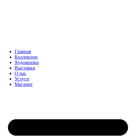
Главная
Коллекции
Художники
Выставки
О нас
Услуги
Магазин