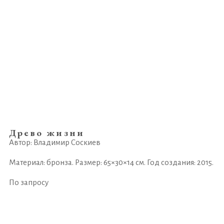
Древо жизни
Автор: Владимир Соскиев
Материал: бронза. Размер: 65×30×14 см. Год создания: 2015.
По запросу