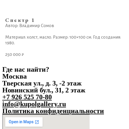
Спектр 1
Автор: Владимир Сомов
Материал: холст, масло. Размер: 100×100 см. Год создания:
1980.
250 000 ₽
Где нас найти?
Москва
Тверская ул., д. 3, -2 этаж
Новинский бул., 31, 2 этаж
+7 926 525 70-80
info@kupolgallery.ru
Политика конфиденциальности