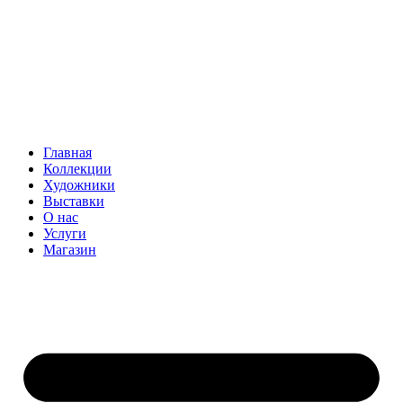
Главная
Коллекции
Художники
Выставки
О нас
Услуги
Магазин