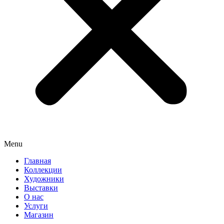
Menu
Главная
Коллекции
Художники
Выставки
О нас
Услуги
Магазин