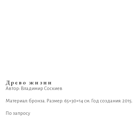
Древо жизни
Автор: Владимир Соскиев
Материал: бронза. Размер: 65×30×14 см. Год создания: 2015.
По запросу