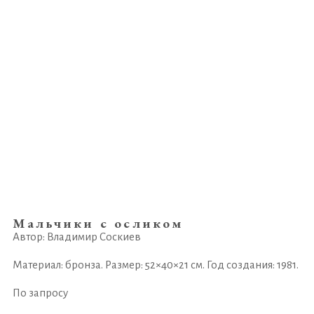
Мальчики с осликом
Автор: Владимир Соскиев
Материал: бронза. Размер: 52×40×21 см. Год создания: 1981.
По запросу