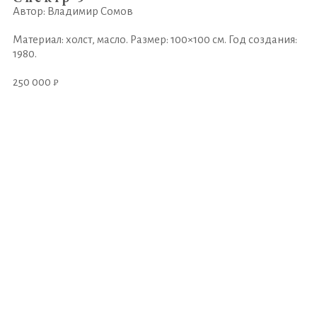
Автор: Владимир Сомов
Материал: холст, масло. Размер: 100×100 см. Год создания:
1980.
250 000 ₽