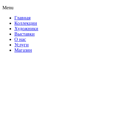
Menu
Главная
Коллекции
Художники
Выставки
О нас
Услуги
Магазин