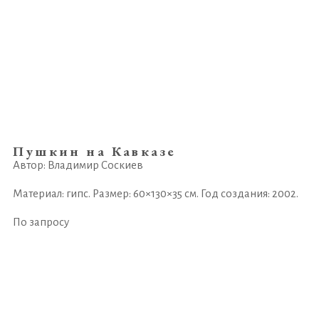
Пушкин на Кавказе
Автор: Владимир Соскиев
Материал: гипс. Размер: 60×130×35 см. Год создания: 2002.
По запросу