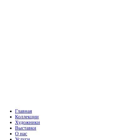
Главная
Коллекции
Художники
Выставки
О нас
Услуги