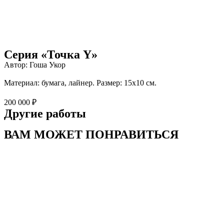
Серия «Точка Y»
Автор: Гоша Укор
Материал: бумага, лайнер. Размер: 15х10 см.
200 000 ₽
Другие работы
ВАМ МОЖЕТ ПОНРАВИТЬСЯ