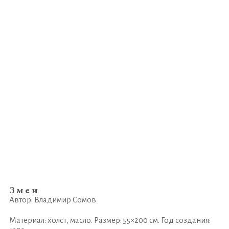
Змеи
Автор: Владимир Сомов
Материал: холст, масло. Размер: 55×200 см. Год создания: