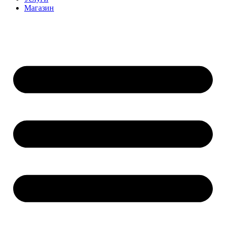
Магазин