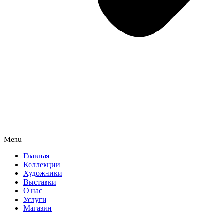
Menu
Главная
Коллекции
Художники
Выставки
О нас
Услуги
Магазин