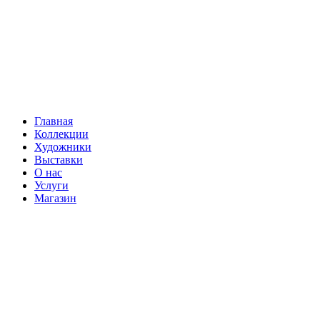
Главная
Коллекции
Художники
Выставки
О нас
Услуги
Магазин