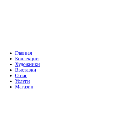
Главная
Коллекции
Художники
Выставки
О нас
Услуги
Магазин