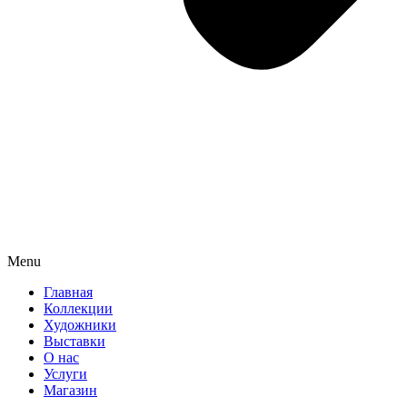
Menu
Главная
Коллекции
Художники
Выставки
О нас
Услуги
Магазин