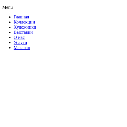
Menu
Главная
Коллекции
Художники
Выставки
О нас
Услуги
Магазин