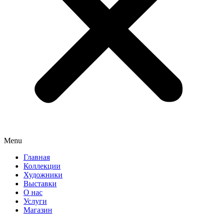
Menu
Главная
Коллекции
Художники
Выставки
О нас
Услуги
Магазин