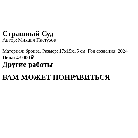
Страшный Суд
Автор: Михаил Пастухов
Материал: бронза. Размер: 17х15х15 см. Год создания: 2024.
Цена:
43 000 ₽
Другие работы
ВАМ МОЖЕТ ПОНРАВИТЬСЯ