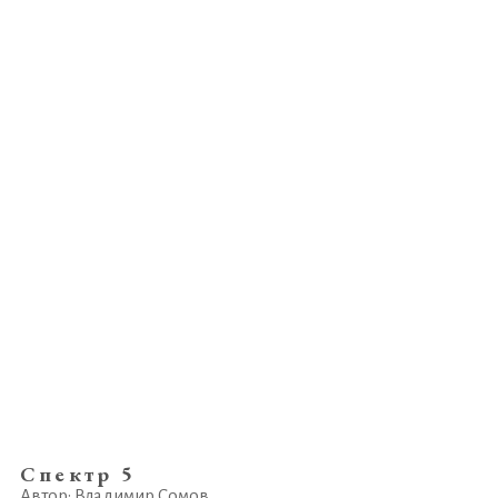
Спектр 5
Автор: Владимир Сомов