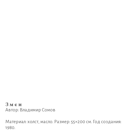
Змеи
Автор: Владимир Сомов
Материал: холст, масло. Размер: 55×200 см. Год создания:
1980.