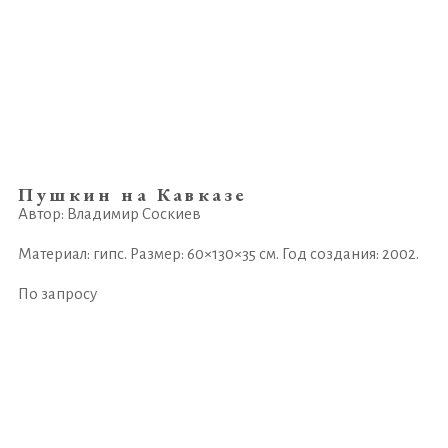
Пушкин на Кавказе
Автор: Владимир Соскиев
Материал: гипс. Размер: 60×130×35 см. Год создания: 2002.
По запросу