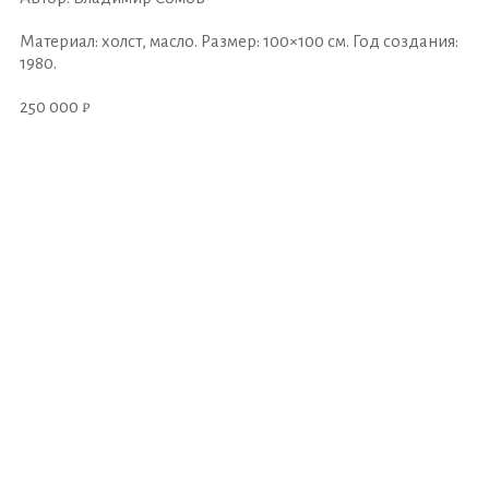
Материал: холст, масло. Размер: 100×100 см. Год создания:
1980.
250 000 ₽