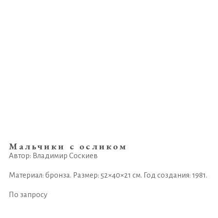
Мальчики с осликом
Автор: Владимир Соскиев
Материал: бронза. Размер: 52×40×21 см. Год создания: 1981.
По запросу