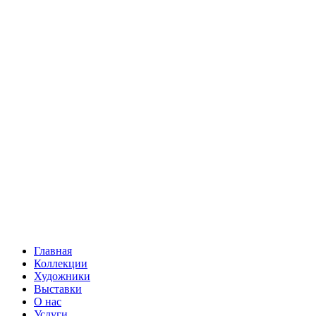
Главная
Коллекции
Художники
Выставки
О нас
Услуги