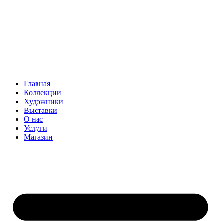
Главная
Коллекции
Художники
Выставки
О нас
Услуги
Магазин