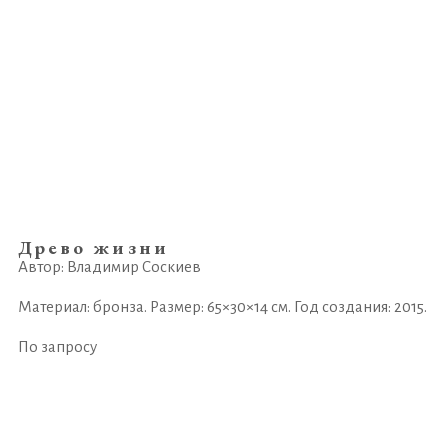
Древо жизни
Автор: Владимир Соскиев
Материал: бронза. Размер: 65×30×14 см. Год создания: 2015.
По запросу