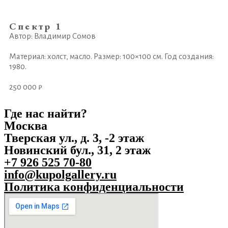
Спектр 1
Автор: Владимир Сомов
Материал: холст, масло. Размер: 100×100 см. Год создания:
1980.
250 000 ₽
Где нас найти?
Москва
Тверская ул., д. 3, -2 этаж
Новинский бул., 31, 2 этаж
+7 926 525 70-80
info@kupolgallery.ru
Политика конфиденциальности