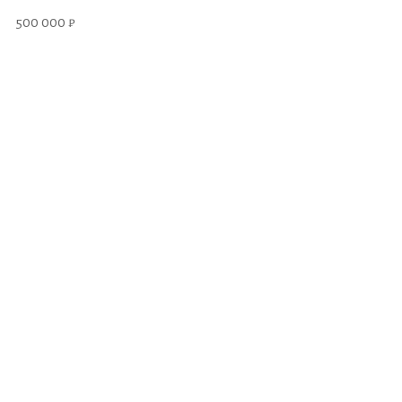
500 000 ₽