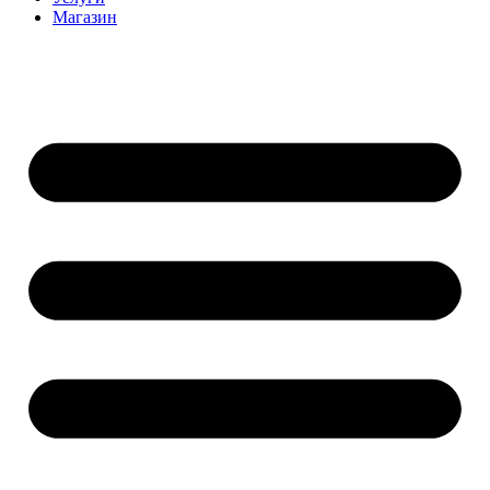
Магазин