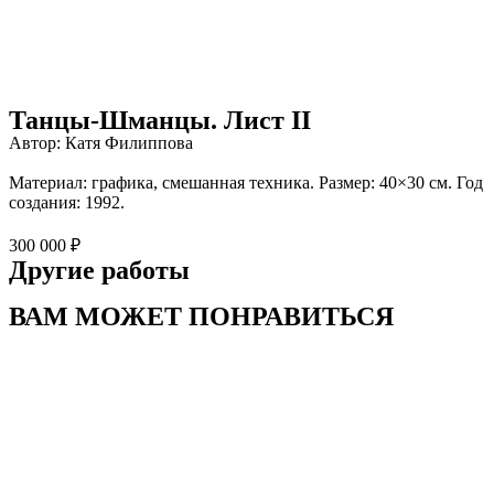
Танцы-Шманцы. Лист II
Автор: Катя Филиппова
Материал: графика, cмешанная техника. Размер: 40×30 см. Год
создания: 1992.
300 000 ₽
Другие работы
ВАМ МОЖЕТ ПОНРАВИТЬСЯ