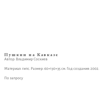
Пушкин на Кавказе
Автор: Владимир Соскиев
Материал: гипс. Размер: 60×130×35 см. Год создания: 2002.
По запросу