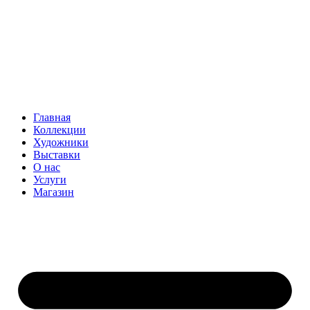
Главная
Коллекции
Художники
Выставки
О нас
Услуги
Магазин