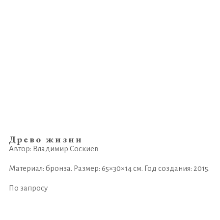
Древо жизни
Автор: Владимир Соскиев
Материал: бронза. Размер: 65×30×14 см. Год создания: 2015.
По запросу