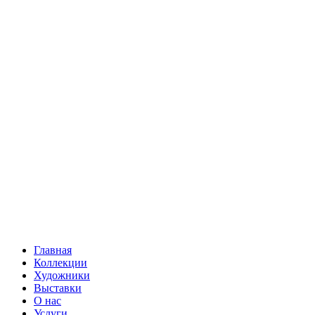
Главная
Коллекции
Художники
Выставки
О нас
Услуги