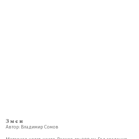
Змеи
Автор: Владимир Сомов