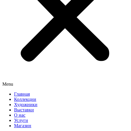
Menu
Главная
Коллекции
Художники
Выставки
О нас
Услуги
Магазин