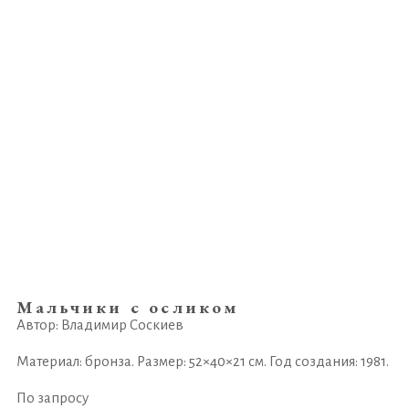
Мальчики с осликом
Автор: Владимир Соскиев
Материал: бронза. Размер: 52×40×21 см. Год создания: 1981.
По запросу