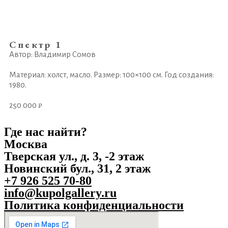
Спектр 1
Автор: Владимир Сомов
Материал: холст, масло. Размер: 100×100 см. Год создания:
1980.
250 000 ₽
Где нас найти?
Москва
Тверская ул., д. 3, -2 этаж
Новинский бул., 31, 2 этаж
+7 926 525 70-80
info@kupolgallery.ru
Политика конфиденциальности