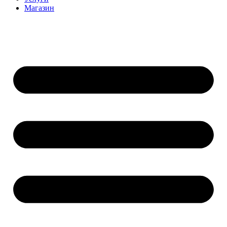
Магазин