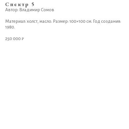
Спектр 5
Автор: Владимир Сомов
Материал: холст, масло. Размер: 100×100 см. Год создания:
1980.
250 000 ₽