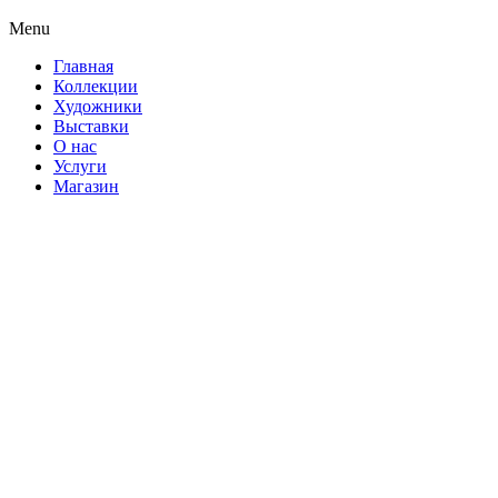
Menu
Главная
Коллекции
Художники
Выставки
О нас
Услуги
Магазин