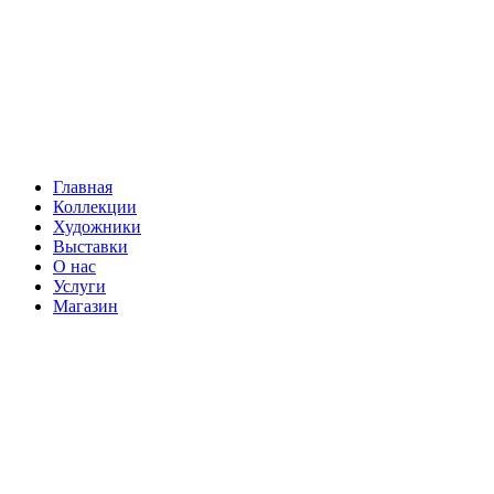
Главная
Коллекции
Художники
Выставки
О нас
Услуги
Магазин