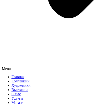
Menu
Главная
Коллекции
Художники
Выставки
О нас
Услуги
Магазин