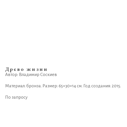
Древо жизни
Автор: Владимир Соскиев
Материал: бронза. Размер: 65×30×14 см. Год создания: 2015.
По запросу