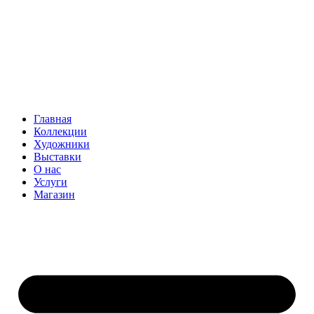
Главная
Коллекции
Художники
Выставки
О нас
Услуги
Магазин