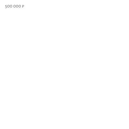
500 000 ₽