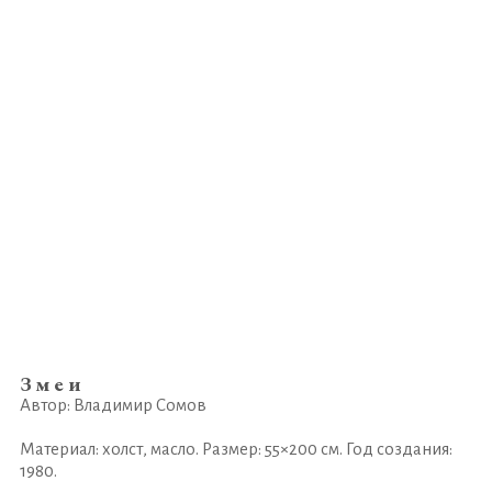
Змеи
Автор: Владимир Сомов
Материал: холст, масло. Размер: 55×200 см. Год создания:
1980.