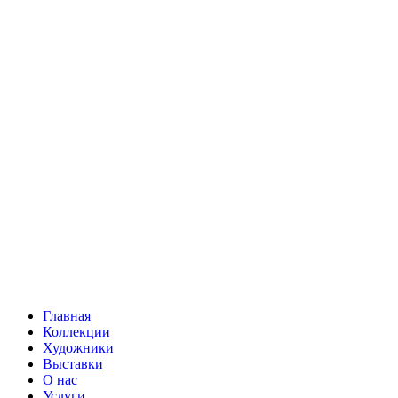
Главная
Коллекции
Художники
Выставки
О нас
Услуги