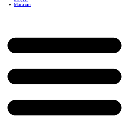
Магазин