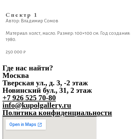
Спектр 1
Автор: Владимир Сомов
Материал: холст, масло. Размер: 100×100 см. Год создания:
1980.
250 000 ₽
Где нас найти?
Москва
Тверская ул., д. 3, -2 этаж
Новинский бул., 31, 2 этаж
+7 926 525 70-80
info@kupolgallery.ru
Политика конфиденциальности