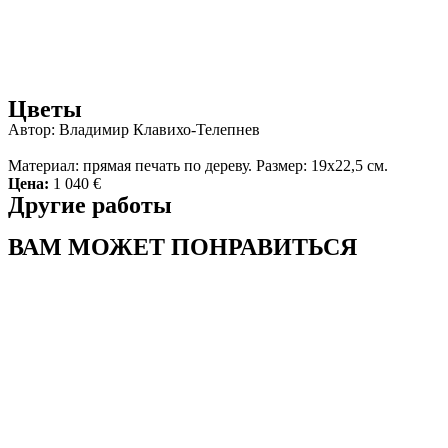
Цветы
Автор: Владимир Клавихо-Телепнев
Материал: прямая печать по дереву. Размер: 19х22,5 см.
Цена:
1 040 €
Другие работы
ВАМ МОЖЕТ ПОНРАВИТЬСЯ