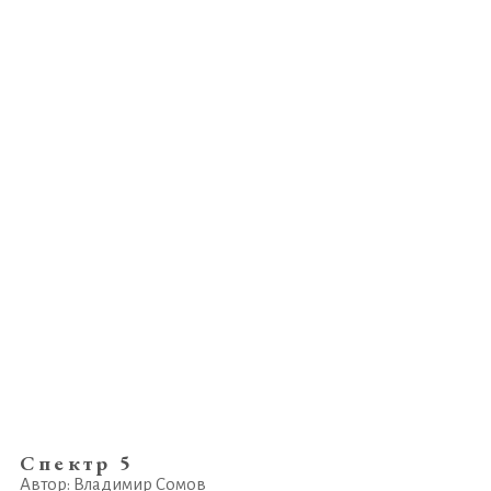
Спектр 5
Автор: Владимир Сомов