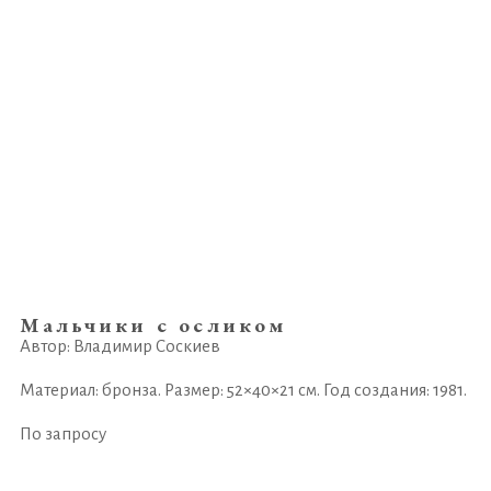
Мальчики с осликом
Автор: Владимир Соскиев
Материал: бронза. Размер: 52×40×21 см. Год создания: 1981.
По запросу