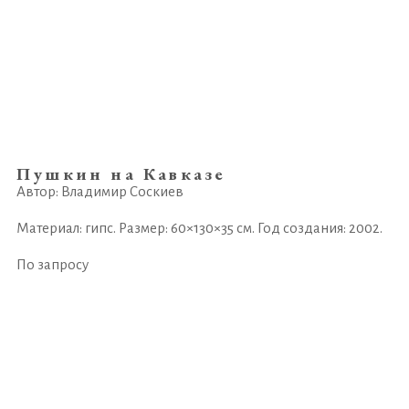
Пушкин на Кавказе
Автор: Владимир Соскиев
Материал: гипс. Размер: 60×130×35 см. Год создания: 2002.
По запросу