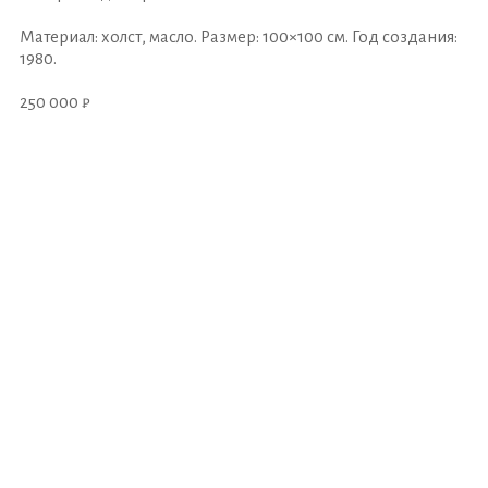
Материал: холст, масло. Размер: 100×100 см. Год создания:
1980.
250 000 ₽