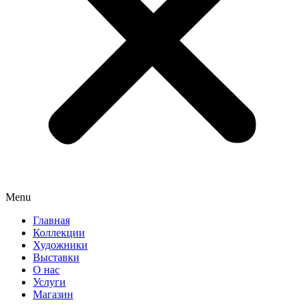
Menu
Главная
Коллекции
Художники
Выставки
О нас
Услуги
Магазин