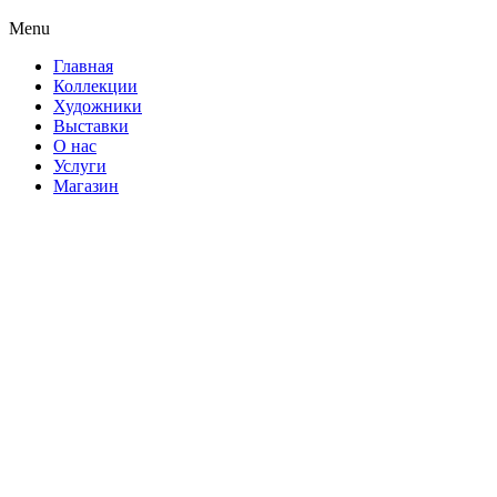
Menu
Главная
Коллекции
Художники
Выставки
О нас
Услуги
Магазин