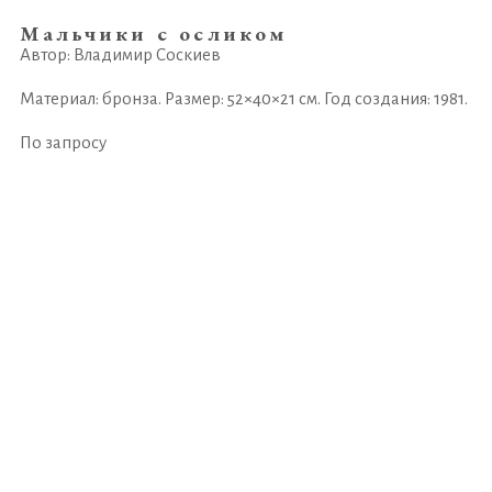
Мальчики с осликом
Автор: Владимир Соскиев
Материал: бронза. Размер: 52×40×21 см. Год создания: 1981.
По запросу