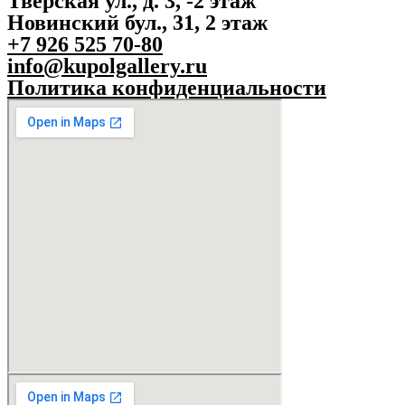
Тверская ул., д. 3, -2 этаж
Новинский бул., 31, 2 этаж
+7 926 525 70-80
info@kupolgallery.ru
Политика конфиденциальности