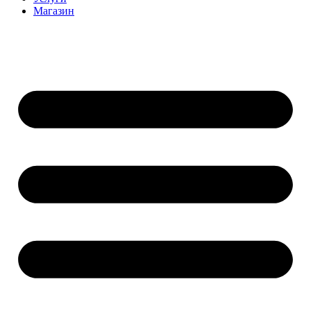
Магазин