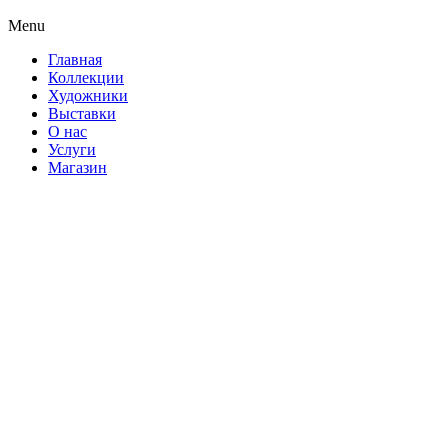
Menu
Главная
Коллекции
Художники
Выставки
О нас
Услуги
Магазин