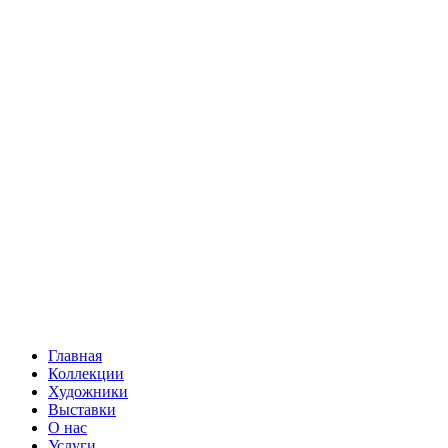
Главная
Коллекции
Художники
Выставки
О нас
Услуги