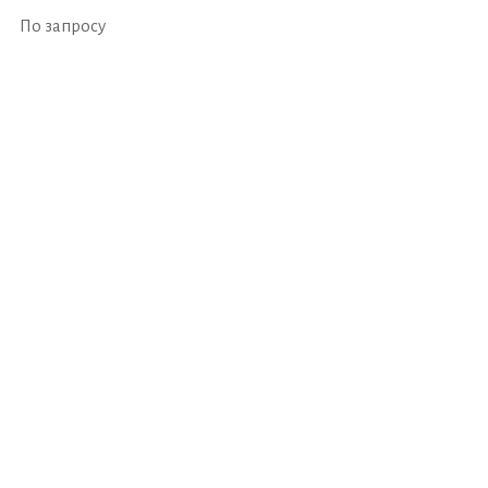
По запросу