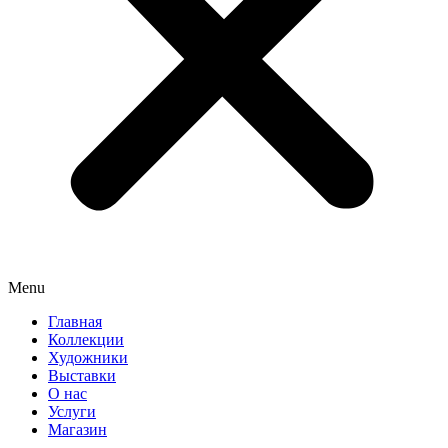
Menu
Главная
Коллекции
Художники
Выставки
О нас
Услуги
Магазин