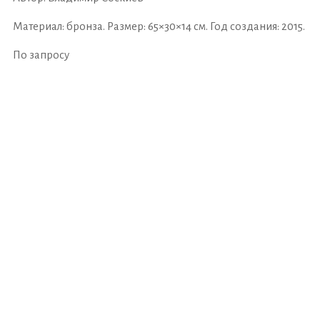
Материал: бронза. Размер: 65×30×14 см. Год создания: 2015.
По запросу