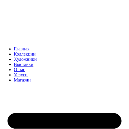
Главная
Коллекции
Художники
Выставки
О нас
Услуги
Магазин