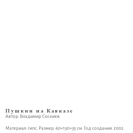
Пушкин на Кавказе
Автор: Владимир Соскиев
Материал: гипс. Размер: 60×130×35 см. Год создания: 2002.