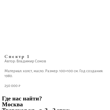
Спектр 1
Автор: Владимир Сомов
Материал: холст, масло. Размер: 100×100 см. Год создания:
1980.
250 000 ₽
Где нас найти?
Москва