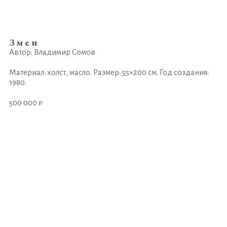
Змеи
Автор: Владимир Сомов
Материал: холст, масло. Размер: 55×200 см. Год создания:
1980.
500 000 ₽