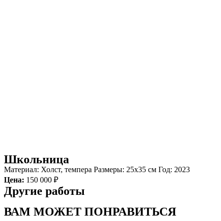
Школьница
Материал: Холст, темпера Размеры: 25х35 см Год: 2023
Цена:
150 000 ₽
Другие работы
ВАМ МОЖЕТ ПОНРАВИТЬСЯ