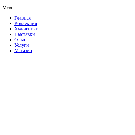
Menu
Главная
Коллекции
Художники
Выставки
О нас
Услуги
Магазин