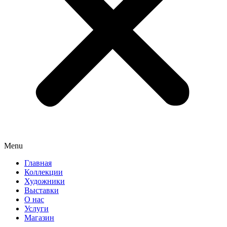
Menu
Главная
Коллекции
Художники
Выставки
О нас
Услуги
Магазин