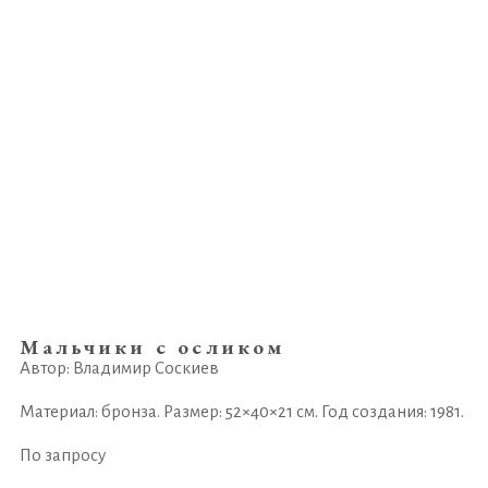
Мальчики с осликом
Автор: Владимир Соскиев
Материал: бронза. Размер: 52×40×21 см. Год создания: 1981.
По запросу