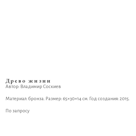
Древо жизни
Автор: Владимир Соскиев
Материал: бронза. Размер: 65×30×14 см. Год создания: 2015.
По запросу