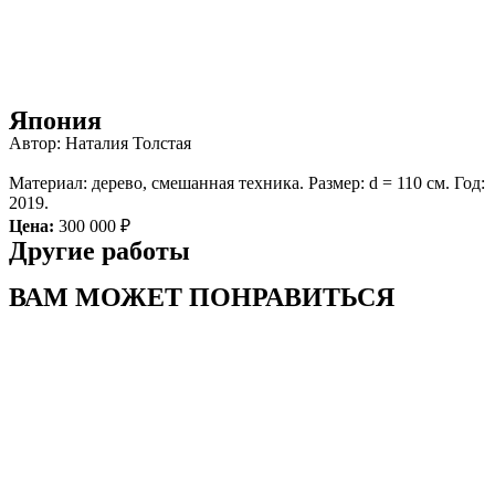
Япония
Автор: Наталия Толстая
Материал: дерево, смешанная техника. Размер: d = 110 см. Год:
2019.
Цена:
300 000 ₽
Другие работы
ВАМ МОЖЕТ ПОНРАВИТЬСЯ