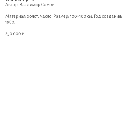
Автор: Владимир Сомов
Материал: холст, масло. Размер: 100×100 см. Год создания:
1980.
250 000 ₽