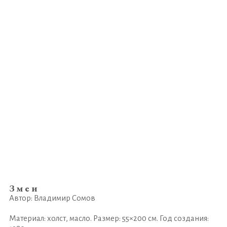
Змеи
Автор: Владимир Сомов
Материал: холст, масло. Размер: 55×200 см. Год создания: