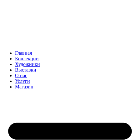
Главная
Коллекции
Художники
Выставки
О нас
Услуги
Магазин