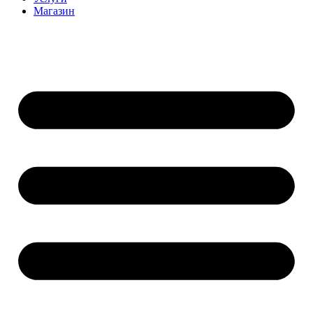
Магазин