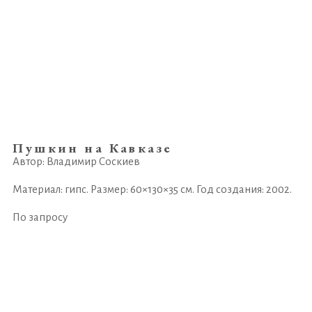
Пушкин на Кавказе
Автор: Владимир Соскиев
Материал: гипс. Размер: 60×130×35 см. Год создания: 2002.
По запросу