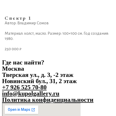
Спектр 1
Автор: Владимир Сомов
Материал: холст, масло. Размер: 100×100 см. Год создания:
1980.
250 000 ₽
Где нас найти?
Москва
Тверская ул., д. 3, -2 этаж
Новинский бул., 31, 2 этаж
+7 926 525 70-80
info@kupolgallery.ru
Политика конфиденциальности