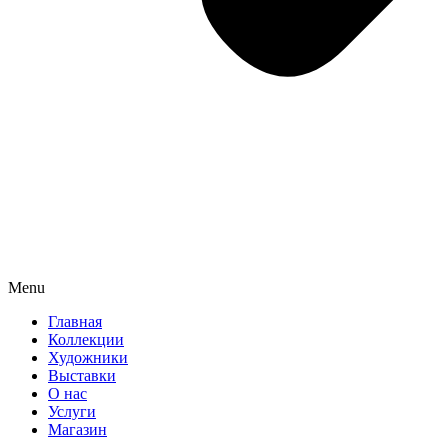
Menu
Главная
Коллекции
Художники
Выставки
О нас
Услуги
Магазин