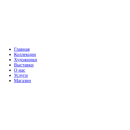
Главная
Коллекции
Художники
Выставки
О нас
Услуги
Магазин