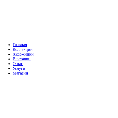
Главная
Коллекции
Художники
Выставки
О нас
Услуги
Магазин