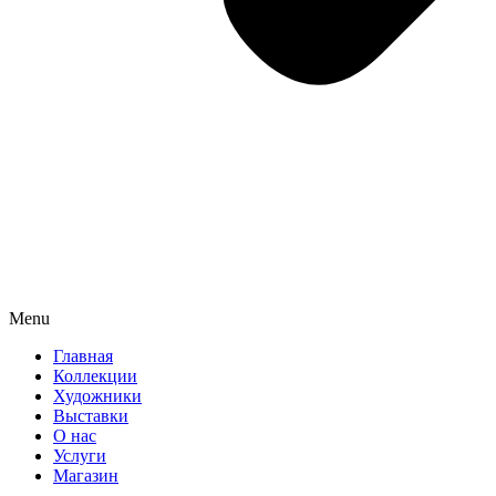
Menu
Главная
Коллекции
Художники
Выставки
О нас
Услуги
Магазин