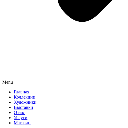
Menu
Главная
Коллекции
Художники
Выставки
О нас
Услуги
Магазин