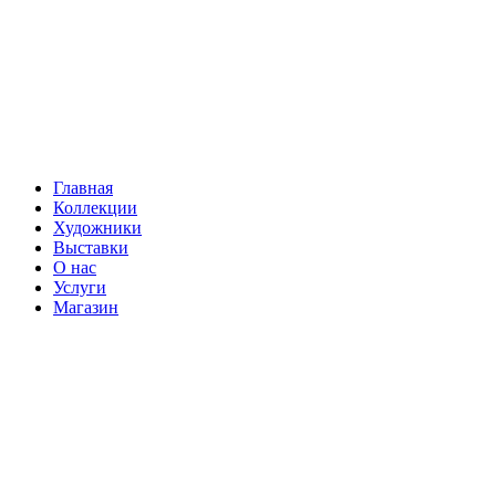
Главная
Коллекции
Художники
Выставки
О нас
Услуги
Магазин