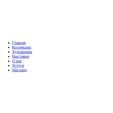
Главная
Коллекции
Художники
Выставки
О нас
Услуги
Магазин