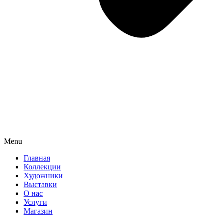
Menu
Главная
Коллекции
Художники
Выставки
О нас
Услуги
Магазин