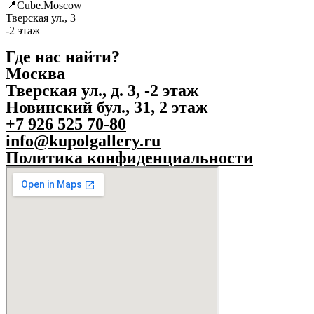
📍Cube.Moscow
Тверская ул., 3
-2 этаж
Где нас найти?
Москва
Тверская ул., д. 3, -2 этаж
Новинский бул., 31, 2 этаж
+7 926 525 70-80
info@kupolgallery.ru
Политика конфиденциальности