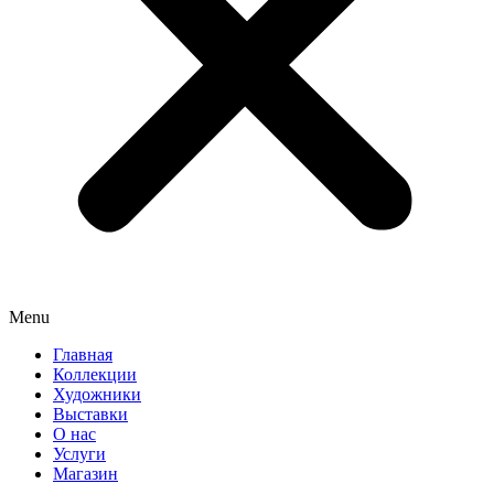
Menu
Главная
Коллекции
Художники
Выставки
О нас
Услуги
Магазин