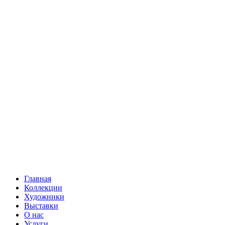
Главная
Коллекции
Художники
Выставки
О нас
Услуги