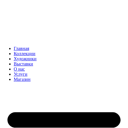
Главная
Коллекции
Художники
Выставки
О нас
Услуги
Магазин