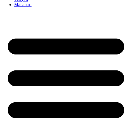
Магазин