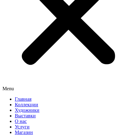
Menu
Главная
Коллекции
Художники
Выставки
О нас
Услуги
Магазин