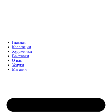
Главная
Коллекции
Художники
Выставки
О нас
Услуги
Магазин