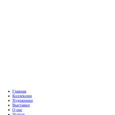
Главная
Коллекции
Художники
Выставки
О нас
Услуги