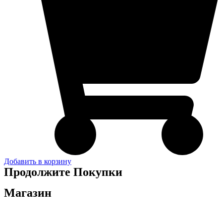
Добавить в корзину
Продолжите Покупки
Магазин