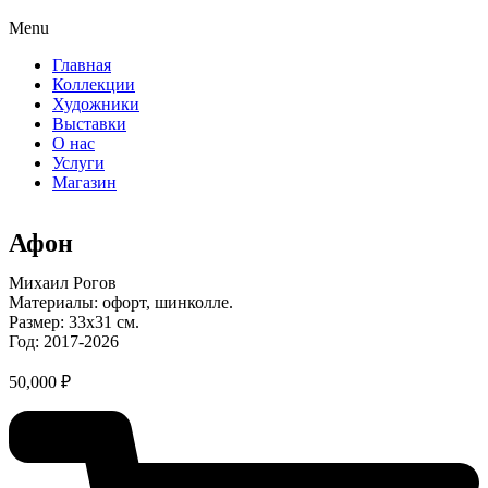
Menu
Главная
Коллекции
Художники
Выставки
О нас
Услуги
Магазин
Афон
Михаил Рогов
Материалы: офорт, шинколле.
Размер: 33х31 см.
Год: 2017-2026
50,000
₽