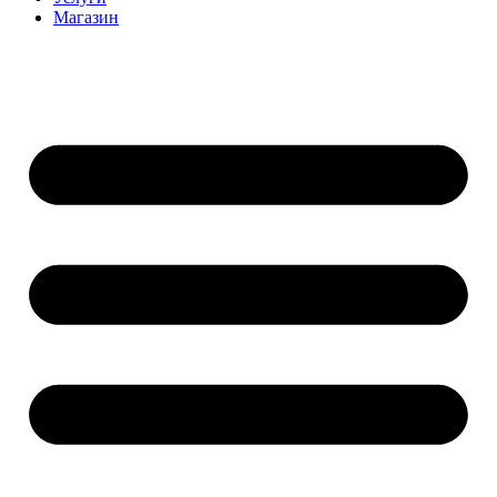
Магазин