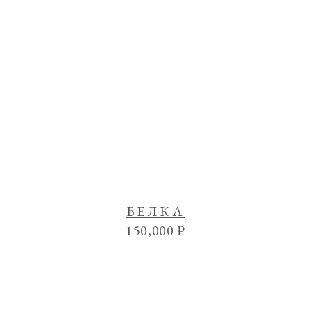
БЕЛКА
150,000
₽