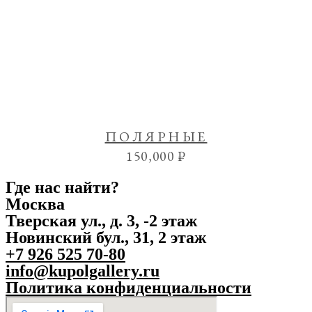
ПОЛЯРНЫЕ
150,000
₽
Где нас найти?
Москва
Тверская ул., д. 3, -2 этаж
Новинский бул., 31, 2 этаж
+7 926 525 70-80
info@kupolgallery.ru
Политика конфиденциальности