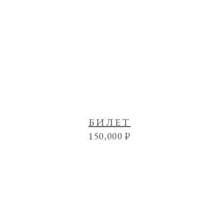
БИЛЕТ
150,000
₽