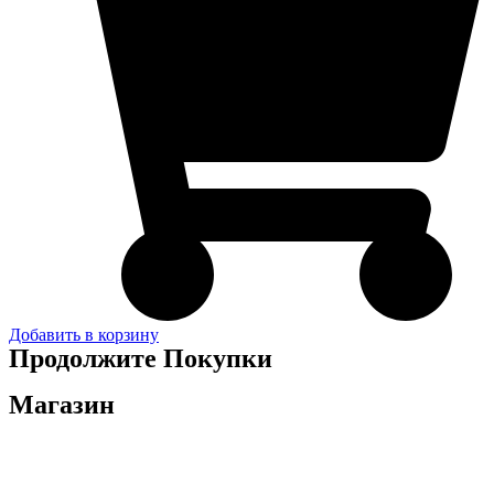
Добавить в корзину
Продолжите Покупки
Магазин