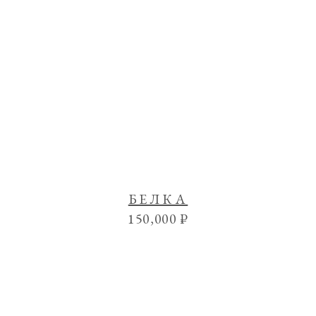
БЕЛКА
150,000
₽