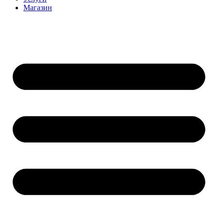
Магазин