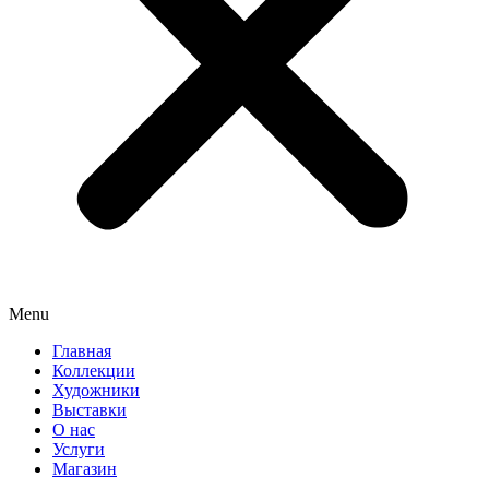
Menu
Главная
Коллекции
Художники
Выставки
О нас
Услуги
Магазин