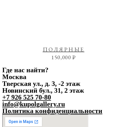
ПОЛЯРНЫЕ
150,000
₽
Где нас найти?
Москва
Тверская ул., д. 3, -2 этаж
Новинский бул., 31, 2 этаж
+7 926 525 70-80
info@kupolgallery.ru
Политика конфиденциальности