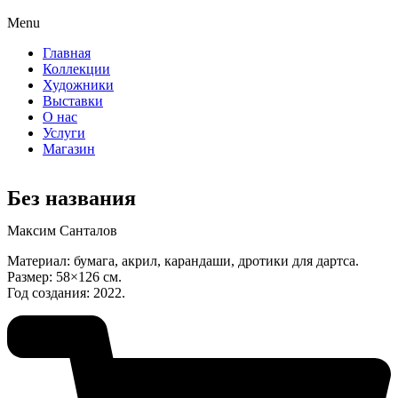
Menu
Главная
Коллекции
Художники
Выставки
О нас
Услуги
Магазин
Без названия
Максим Санталов
Материал: бумага, акрил, карандаши, дротики для дартса.
Размер: 58×126 см.
Год создания: 2022.