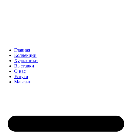
Главная
Коллекции
Художники
Выставки
О нас
Услуги
Магазин