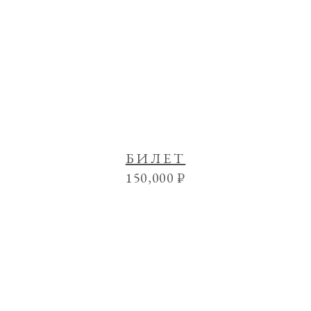
БИЛЕТ
150,000
₽