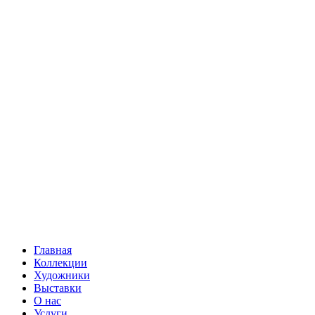
Главная
Коллекции
Художники
Выставки
О нас
Услуги