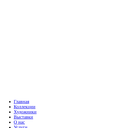
Главная
Коллекции
Художники
Выставки
О нас
Услуги