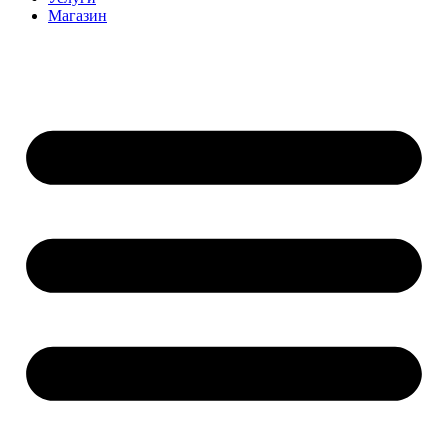
Магазин