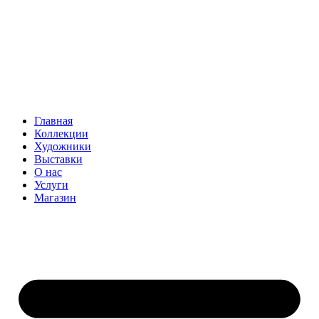
Главная
Коллекции
Художники
Выставки
О нас
Услуги
Магазин