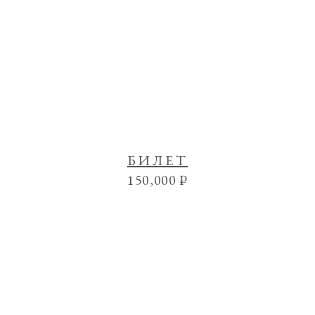
БИЛЕТ
150,000
₽