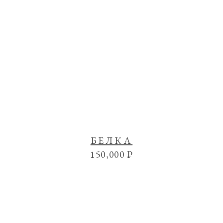
БЕЛКА
150,000
₽