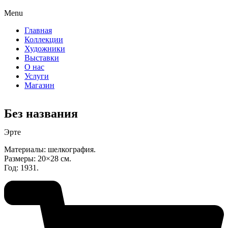
Menu
Главная
Коллекции
Художники
Выставки
О нас
Услуги
Магазин
Без названия
Эрте
Материалы: шелкография.
Размеры: 20×28 см.
Год: 1931.