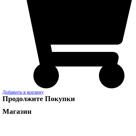
Добавить в корзину
Продолжите Покупки
Магазин