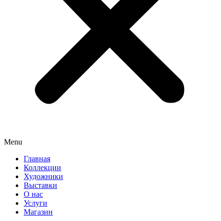
Menu
Главная
Коллекции
Художники
Выставки
О нас
Услуги
Магазин