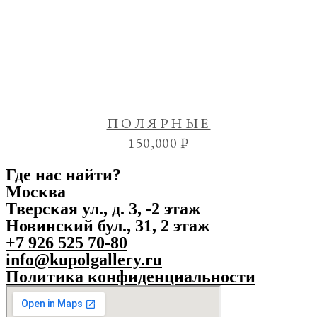
ПОЛЯРНЫЕ
150,000
₽
Где нас найти?
Москва
Тверская ул., д. 3, -2 этаж
Новинский бул., 31, 2 этаж
+7 926 525 70-80
info@kupolgallery.ru
Политика конфиденциальности