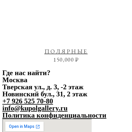
ПОЛЯРНЫЕ
150,000
₽
Где нас найти?
Москва
Тверская ул., д. 3, -2 этаж
Новинский бул., 31, 2 этаж
+7 926 525 70-80
info@kupolgallery.ru
Политика конфиденциальности