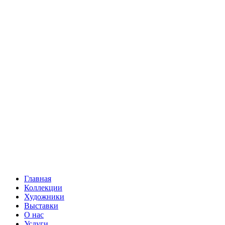
Главная
Коллекции
Художники
Выставки
О нас
Услуги