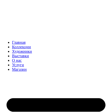
Главная
Коллекции
Художники
Выставки
О нас
Услуги
Магазин