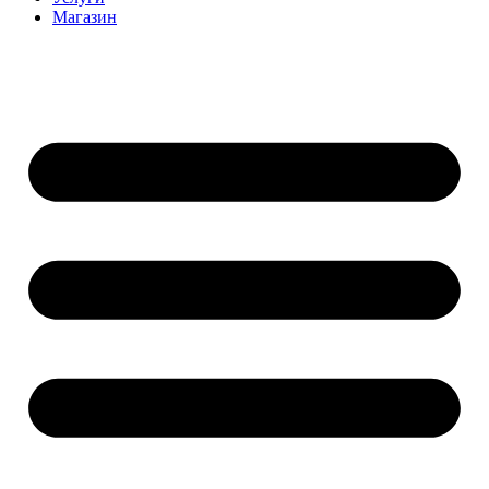
Магазин