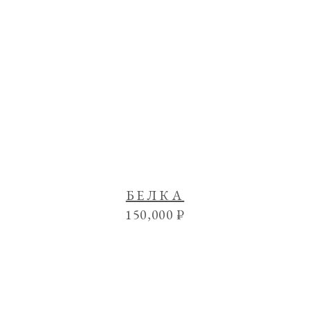
БЕЛКА
150,000
₽