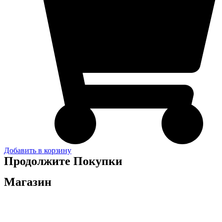
Добавить в корзину
Продолжите Покупки
Магазин