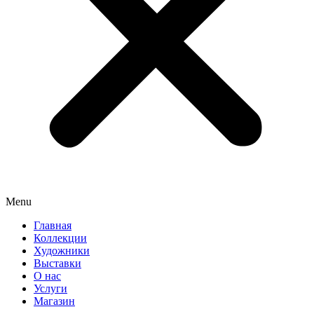
Menu
Главная
Коллекции
Художники
Выставки
О нас
Услуги
Магазин