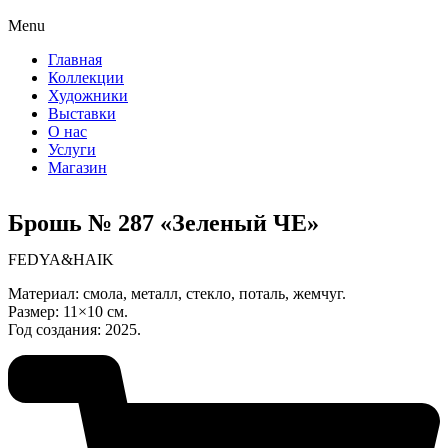
Menu
Главная
Коллекции
Художники
Выставки
О нас
Услуги
Магазин
Брошь № 287 «Зеленый ЧЕ»
FEDYA&HAIK
Материал: смола, металл, стекло, поталь, жемчуг.
Размер: 11×10 см.
Год создания: 2025.