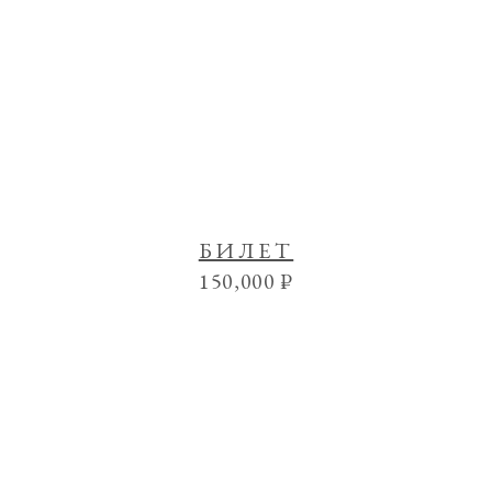
БИЛЕТ
150,000
₽